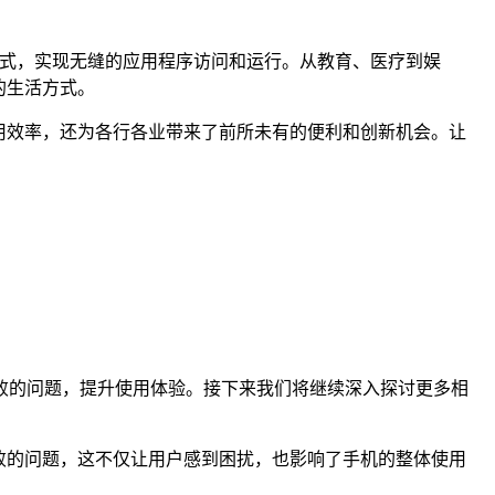
种方式，实现无缝的应用程序访问和运行。从教育、医疗到娱
的生活方式。
使用效率，还为各行各业带来了前所未有的便利和创新机会。让
开失败的问题，提升使用体验。接下来我们将继续深入探讨更多相
败的问题，这不仅让用户感到困扰，也影响了手机的整体使用