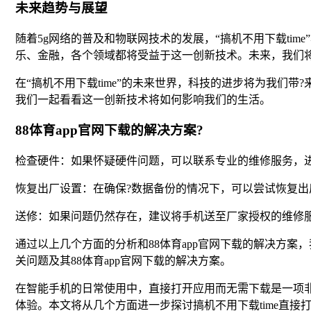
未来趋势与展望
随着5g网络的普及和物联网技术的发展，“搞机不用下载ti
乐、金融，各个领域都将受益于这一创新技术。未来，我们
在“搞机不用下载time”的未来世界，科技的进步将为我
我们一起看看这一创新技术将如何影响我们的生活。
88体育app官网下载的解决方案?
检查硬件：如果怀疑硬件问题，可以联系专业的维修服务，
恢复出厂设置：在确保?数据备份的情况下，可以尝试恢复
送修：如果问题仍然存在，建议将手机送至厂家授权的维修
通过以上几个方面的分析和88体育app官网下载的解决方案
关问题及其88体育app官网下载的解决方案。
在智能手机的日常使用中，直接打开应用而无需下载是一项
体验。本文将从几个方面进一步探讨搞机不用下载time直接打