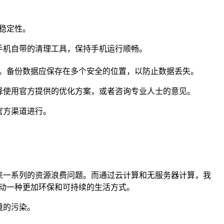
稳定性。
手机自带的清理工具，保持手机运行顺畅。
。备份数据应保存在多个安全的位置，以防止数据丢失。
择使用官方提供的优化方案，或者咨询专业人士的意见。
官方渠道进行。
来一系列的资源浪费问题。而通过云计算和无服务器计算，我
动一种更加环保和可持续的生活方式。
境的污染。