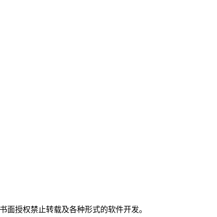
。
经书面授权禁止转载及各种形式的软件开发。