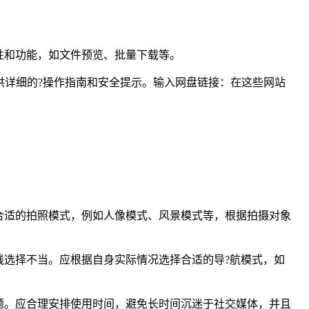
性和功能，如文件预览、批量下载等。
通常会提供详细的?操作指南和安全提示。输入网盘链接：在这些网站
合适的拍照模式，例如人像模式、风景模式等，根据拍摄对象
选择不当。应根据自身实际情况选择合适的导?航模式，如
题。应合理安排使用时间，避免长时间沉迷于社交媒体，并且