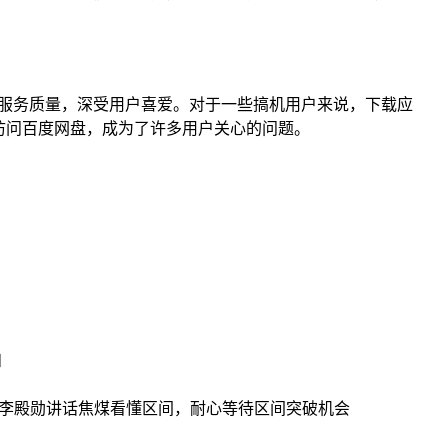
服务质量，深受用户喜爱。对于一些搞机用户来说，下载应
访问百度网盘，成为了许多用户关心的问题。
和
鸥李殿勋讲话
焦煤看懂区间，耐心等待区间突破机会