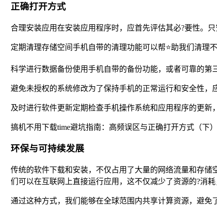
正确打开方式
合理安装应用在安装应用程序时，应首先评估其必?要性。
定期清理存储空间手机自带的清理功能可以帮⭐助我们清理不
科学进行数据备份使用手机自带的备份功能，或者可靠的第
避免未授权的系统修改为了保持手机的正常运行和安全性，
及时进行软件更新定期检查手机操作系统和应用程序的更新
搞机不用下载time避坑指南：高频误区与正确打开方式（下
环保与可持续发展
传统的软件下载和安装，不仅占用了大量的网络流量和存储
们可以在互联网上直接运行应用，这不仅减少了资源的?消
通过这种方式，我们能够在全球范围内共享计算资源，避免