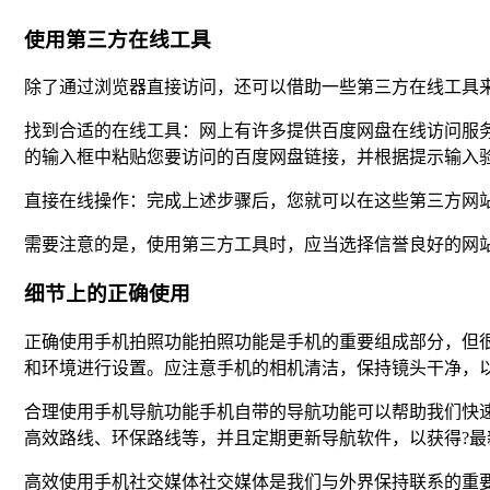
使用第三方在线工具
除了通过浏览器直接访问，还可以借助一些第三方在线工具
找到合适的在线工具：网上有许多提供百度网盘在线访问服务的?网站
的输入框中粘贴您要访问的百度网盘链接，并根据提示输入
直接在线操作：完成上述步骤后，您就可以在这些第三方网
需要注意的是，使用第三方工具时，应当选择信誉良好的网
细节上的正确使用
正确使用手机拍照功能拍照功能是手机的重要组成部分，但
和环境进行设置。应注意手机的相机清洁，保持镜头干净，
合理使用手机导航功能手机自带的导航功能可以帮助我们快
高效路线、环保路线等，并且定期更新导航软件，以获得?最
高效使用手机社交媒体社交媒体是我们与外界保持联系的重