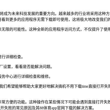
me”将成为未来科技发展的重要方向。越来越多的行业将采用这
将看到更多的应用程序无需下载即可使用，这将极大地改变我们
们带?来无限的可能性。这种全新的应用程序访问方式，不仅提升了
进行详细检查。
出厂设置，看看是否能解决问题。
服务中心进行详细检查和维修。
，我们希望能够帮助大家更好地解决搞机不用下载time直接打
非常方便的功能。这种操作在某些情况下可能会遇到直接打开失
开失败的常见原因及其88体育app官网下载的解决方案。