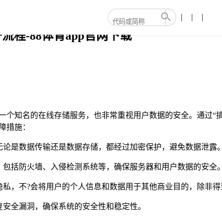
流程-88体育app官网下载
个知名的在线存储服务，也非常重视用户数据的安全。通过“搞机不
障措施：
无论是数据传输还是数据存储，都经过加密保护，避免数据泄露
，包括防火墙、入侵检测系统等，确保服务器和用户数据的安全
隐私，不?会将用户的个人信息和数据用于其他商业目的，除非得
复安全漏洞，确保系统的安全性和稳定性。