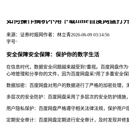
您当前的位置： > >
如何操作搞机不用下载time百度网盘打开
来源：
证券时报网
作者：
林立青
2026-06-09 03:14:56
字号
安全保障安全保障：保护你的数字生活
在信息时代，数据安全问题越来越受到?重视。百度网盘作为一
心地管理和分享你的文件，因为百度网盘采?用了多重安全保
数据加密：百度网盘对用户的数据进行了严格的加密处理，
多层次的安全防护：百度网盘采用了多层次的安全防护措施
用户隐私保护：百度网盘严格遵守相关法律法规，保护用户
定期安全审计：百度网盘定期进行安全审计，及时发现并修