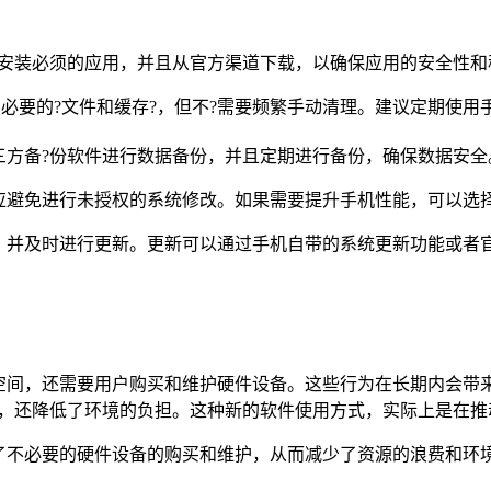
只安装必须的应用，并且从官方渠道下载，以确保应用的安全性和
必要的?文件和缓存?，但不?需要频繁手动清理。建议定期使用
三方备?份软件进行数据备份，并且定期进行备份，确保数据安全
应避免进行未授权的系统修改。如果需要提升手机性能，可以选
，并及时进行更新。更新可以通过手机自带的系统更新功能或者
）
空间，还需要用户购买和维护硬件设备。这些行为在长期内会带
耗，还降低了环境的负担。这种新的软件使用方式，实际上是在推
了不必要的硬件设备的购买和维护，从而减少了资源的浪费和环