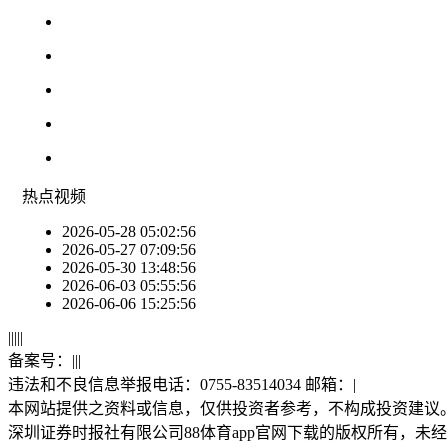
热点
视频
2026-05-28 05:02:56
2026-05-27 07:09:56
2026-05-30 13:48:56
2026-06-03 05:55:56
2026-06-06 15:25:56
|
|
|
|
|
备案号：
|
|
|
违法和不良信息举报电话：0755-83514034 邮箱：
|
本网站提供之资料或信息，仅供投资者参考，不构成投资建议
深圳证券时报社有限公司88体育app官网下载的版权所有，未