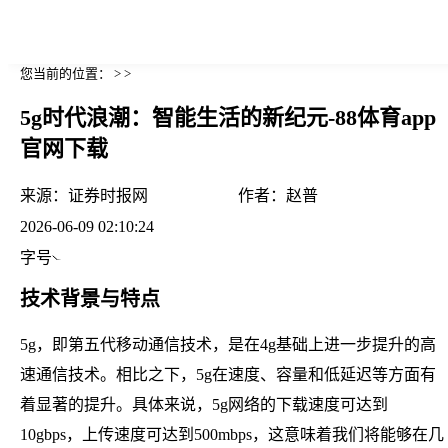
您当前的位置： > >
5g时代浪潮：智能生活的新纪元-88体育app
官网下载
来源：
证券时报网
作者：
赵普
2026-06-09 02:10:24
字号
技术背景与特点
5g，即第五代移动通信技术，是在4g基础上进一步提升的高
速通信技术。相比之下，5g在速度、容量和低延迟等方面有
着显著的提升。具体来说，5g网络的下载速度可达到
10gbps，上传速度可达到500mbps，这意味着我们将能够在几