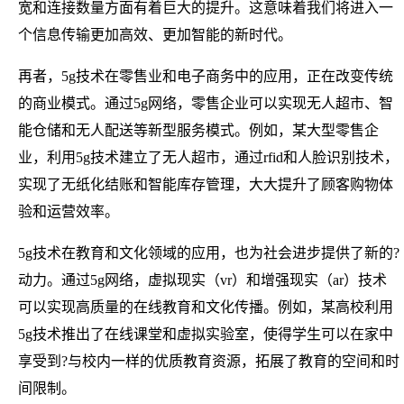
宽和连接数量方面有着巨大的提升。这意味着我们将进入一
个信息传输更加高效、更加智能的新时代。
再者，5g技术在零售业和电子商务中的应用，正在改变传统
的商业模式。通过5g网络，零售企业可以实现无人超市、智
能仓储和无人配送等新型服务模式。例如，某大型零售企
业，利用5g技术建立了无人超市，通过rfid和人脸识别技术，
实现了无纸化结账和智能库存管理，大大提升了顾客购物体
验和运营效率。
5g技术在教育和文化领域的应用，也为社会进步提供了新的?
动力。通过5g网络，虚拟现实（vr）和增强现实（ar）技术
可以实现高质量的在线教育和文化传播。例如，某高校利用
5g技术推出了在线课堂和虚拟实验室，使得学生可以在家中
享受到?与校内一样的优质教育资源，拓展了教育的空间和时
间限制。