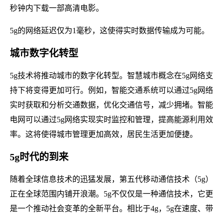
秒钟内下载一部高清电影。
5g的网络延迟仅为1毫秒，这使得实时数据传输成为可能。
城市数字化转型
5g技术将推动城市的数字化转型。智慧城市概念在5g网络支
持下将变得更加可行。例如，智能交通系统可以通过5g网络
实时获取和分析交通数据，优化交通信号，减少拥堵。智能
电网可以通过5g网络实现实时监控和管理，提高能源利用效
率。这将使得城市管理更加高效，居民生活更加便捷。
5g时代的到来
随着全球信息技术的迅猛发展，第五代移动通信技术（5g）
正在全球范围内铺开浪潮。5g不仅仅是一种通信技术，它更
是一个推动社会变革的全新平台。相比于4g，5g在速度、带