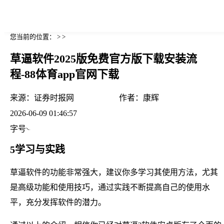
您当前的位置： > >
草逼软件2025版免费官方版下载安装流
程-88体育app官网下载
来源：
证券时报网
作者：
康辉
2026-06-09 01:46:57
字号
5学习与实践
草逼软件的功能非常强大，建议你多学习其使用方法，尤其
是高级功能和使用技巧，通过实践不断提高自己的使用水
平，充分发挥软件的潜力。