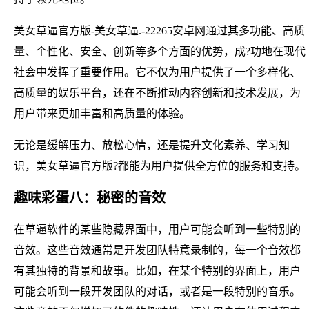
美女草逼官方版-美女草逼.-22265安卓网通过其多功能、高质
量、个性化、安全、创新等多个方面的优势，成?功地在现代
社会中发挥了重要作用。它不仅为用户提供了一个多样化、
高质量的娱乐平台，还在不断推动内容创新和技术发展，为
用户带来更加丰富和高质量的体验。
无论是缓解压力、放松心情，还是提升文化素养、学习知
识，美女草逼官方版?都能为用户提供全方位的服务和支持。
趣味彩蛋八：秘密的音效
在草逼软件的某些隐藏界面中，用户可能会听到一些特别的
音效。这些音效通常是开发团队特意录制的，每一个音效都
有其独特的背景和故事。比如，在某个特别的界面上，用户
可能会听到一段开发团队的对话，或者是一段特别的音乐。