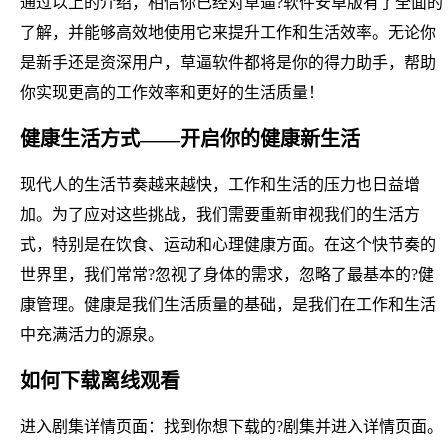
通过以上的介绍，相信你已经对草逼?软件安卓版有了全面的
了解，并能够高效地使用它来提升工作和生活效率。无论你
是新手还是资深用户，草逼软件都将是你的得力助手，帮助
你实现更高的工作效率和更好的生活质量！
健康生活方式——开启你的健康新生活
现代人的生活节奏越来越快，工作和生活的压力也日益增
加。为了应对这些挑战，我们需要重新审视我们的生活方
式，特别是在饮食、运动和心理健康方面。在这个快节奏的
世界里，我们常常?忽视了身体的需求，忽略了最基本的?健
康管理。健康是我们生活质量的基础，是我们在工作和生活
中充满活力的源泉。
如何下载离线观看
进入剧集详情页面：找到你想下载的?剧集并进入详情页面。