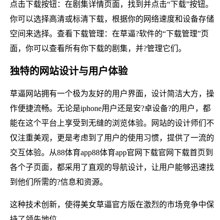
点击下载按钮：在剧集详情页面，找到并点击“下载”按钮。
你可以选择高清或标清下载，根据你的网络速度和设备存储
空间来选择。查看下载管理：在草逼?软件的“下载管理”页
面，你可以查看所有你下载的剧集，并?管理它们。
独特的网站设计与用户体验
草逼网站拥有一个极为友好的用户界面，设计简洁大方，操
作便捷流畅。无论是iphone用户还是安?卓设备?的用户，都
能在这个平台上享受到无缝的浏览体验。网站的设计师们不
仅注重美观，更是考虑到了用户的使用习惯，提供了一流的
交互体验。从88体育app88体育app官网下载官网下载首页到
各个子页面，都采用了直观的导航设计，让用户能够迅速找
到他们所需的?信息和资源。
这种技术创新，使得美女草逼官方版在激烈的市场竞争中保
持了领先地位。