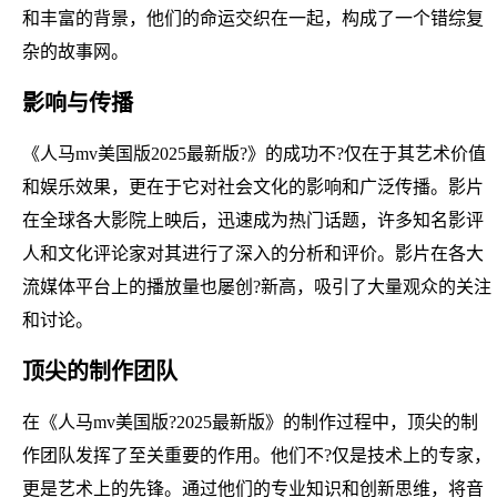
和丰富的背景，他们的命运交织在一起，构成了一个错综复
杂的故事网。
影响与传播
《人马mv美国版2025最新版?》的成功不?仅在于其艺术价值
和娱乐效果，更在于它对社会文化的影响和广泛传播。影片
在全球各大影院上映后，迅速成为热门话题，许多知名影评
人和文化评论家对其进行了深入的分析和评价。影片在各大
流媒体平台上的播放量也屡创?新高，吸引了大量观众的关注
和讨论。
顶尖的制作团队
在《人马mv美国版?2025最新版》的制作过程中，顶尖的制
作团队发挥了至关重要的作用。他们不?仅是技术上的专家，
更是艺术上的先锋。通过他们的专业知识和创新思维，将音