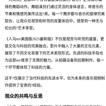
排的舞蹈动作。舞蹈演员们通过灵活的身体语言，将音乐的
节奏和情感完美传达出?来。每一个舞步都与音乐的旋律完美
契合，让观众在视觉和听觉的双重体验中，感受到一种无与
伦比的?艺术享受。
《人马mv美国版2025最新版》不仅是视觉与听觉的盛宴，更
是文化与科技的完美融合。影片中融入了大量的文化元素，
展现了不同文化背景下的艺术表现形式。先进的科技手段也
为这部mv增添了无限的魅力。从拍摄设备到后期制作，每一
个环节都体现了科技的力量。
这不?仅展示了当代科技的先进水平，也为未来的音乐视频制
作提供了宝贵的?经验。
观众的共鸣与反思