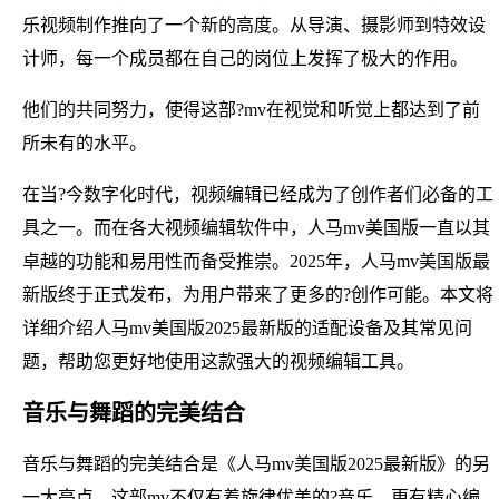
乐视频制作推向了一个新的高度。从导演、摄影师到特效设
计师，每一个成员都在自己的岗位上发挥了极大的作用。
他们的共同努力，使得这部?mv在视觉和听觉上都达到了前
所未有的水平。
在当?今数字化时代，视频编辑已经成为了创作者们必备的工
具之一。而在各大视频编辑软件中，人马mv美国版一直以其
卓越的功能和易用性而备受推崇。2025年，人马mv美国版最
新版终于正式发布，为用户带来了更多的?创作可能。本文将
详细介绍人马mv美国版2025最新版的适配设备及其常见问
题，帮助您更好地使用这款强大的视频编辑工具。
音乐与舞蹈的完美结合
音乐与舞蹈的完美结合是《人马mv美国版2025最新版》的另
一大亮点。这部mv不仅有着旋律优美的?音乐，更有精心编