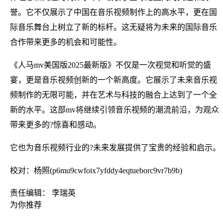
誉。它不仅展示了中国在音乐视频制作上的高水平，更在国
际音乐舞台上树立了新的标杆。这无疑将为未来的国际音乐
合作带来更多的机会和可能性。
《人马mv美国版2025最新版》不仅是一次视觉和听觉的盛
宴，更是音乐视频创新的一个新高度。它展示了未来音乐视
频制作的无限可能，并在艺术与科技的融合上达到了一个全
新的水平。这部mv将继续引领音乐视频的潮流前沿，为观众
带来更多的?惊喜和感动。
它也为音乐视频行业的?未来发展提供了宝贵的经验和启示。
校对：杨照(p6mu9cwfoix7yfddy4eqtueborc9vr7b9b)
责任编辑： 李瑞英
为你推荐