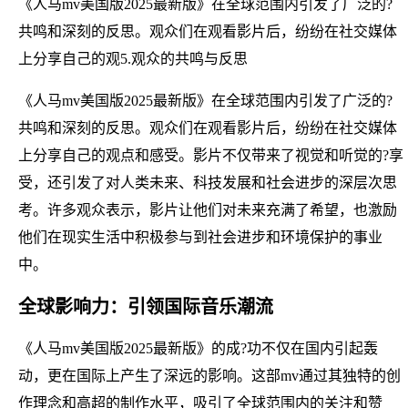
《人马mv美国版2025最新版》在全球范围内引发了广泛的?
共鸣和深刻的反思。观众们在观看影片后，纷纷在社交媒体
上分享自己的观5.观众的共鸣与反思
《人马mv美国版2025最新版》在全球范围内引发了广泛的?
共鸣和深刻的反思。观众们在观看影片后，纷纷在社交媒体
上分享自己的观点和感受。影片不仅带来了视觉和听觉的?享
受，还引发了对人类未来、科技发展和社会进步的深层次思
考。许多观众表示，影片让他们对未来充满了希望，也激励
他们在现实生活中积极参与到社会进步和环境保护的事业
中。
全球影响力：引领国际音乐潮流
《人马mv美国版2025最新版》的成?功不仅在国内引起轰
动，更在国际上产生了深远的影响。这部mv通过其独特的创
作理念和高超的制作水平，吸引了全球范围内的关注和赞