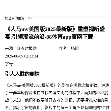
您当前的位置： > >
《人马mv美国版2025最新版》重塑视听盛
宴,引领潮流前沿-88体育app官网下载
来源：
证券时报网
作者：
杨照
2026-06-09 02:33:34
字号
引人入胜的剧情
《人马mv美国版2025最新版》的剧情充满悬念和变数，讲述
了一群年轻探险者在寻找失落文明的过程中，面对的种种挑
战与未知。他们不仅要解开古老的谜题，还要探索未知的星
系，揭示宇宙的真相。影片中的每一个角色都有鲜明的?个性