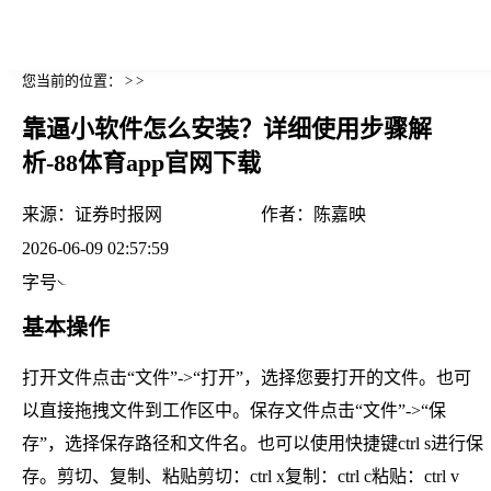
您当前的位置： > >
靠逼小软件怎么安装？详细使用步骤解
析-88体育app官网下载
来源：
证券时报网
作者：
陈嘉映
2026-06-09 02:57:59
字号
基本操作
打开文件点击“文件”->“打开”，选择您要打开的文件。也可
以直接拖拽文件到工作区中。保存文件点击“文件”->“保
存”，选择保存路径和文件名。也可以使用快捷键ctrl s进行保
存。剪切、复制、粘贴剪切：ctrl x复制：ctrl c粘贴：ctrl v