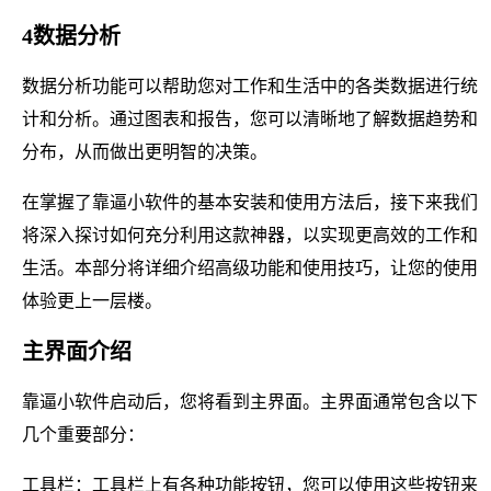
4数据分析
数据分析功能可以帮助您对工作和生活中的各类数据进行统
计和分析。通过图表和报告，您可以清晰地了解数据趋势和
分布，从而做出更明智的决策。
在掌握了靠逼小软件的基本安装和使用方法后，接下来我们
将深入探讨如何充分利用这款神器，以实现更高效的工作和
生活。本部分将详细介绍高级功能和使用技巧，让您的使用
体验更上一层楼。
主界面介绍
靠逼小软件启动后，您将看到主界面。主界面通常包含以下
几个重要部分：
工具栏：工具栏上有各种功能按钮，您可以使用这些按钮来