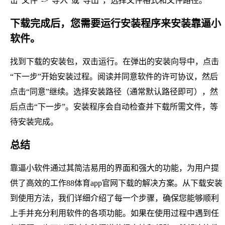
击“文件”->“导入”或“导出”，选择文件格式和文件路径。
下载完成后，您需要运行安装程序来安装靠逼小
软件。
找到下载的安装包，双击运行。在弹出的安装向导中，点击
“下一步”开始安装过程。阅读并同意软件的许可协议，然后
点击“同意”继续。选择安装路径（通常默认路径即可），然
后点击“下一步”。安装程序会自动检查并下载所需文件，等
待安装完成。
总结
靠逼小软件通过其简洁易用的界面和强大的功能，为用户提
供了高效的工作88体育app官网下载的解决方案。从下载安装
到使用方法，我们详细介绍了每一个步骤，确保您能够顺利
上手并充分利用软件的各项功能。如果在使用过程中遇到任