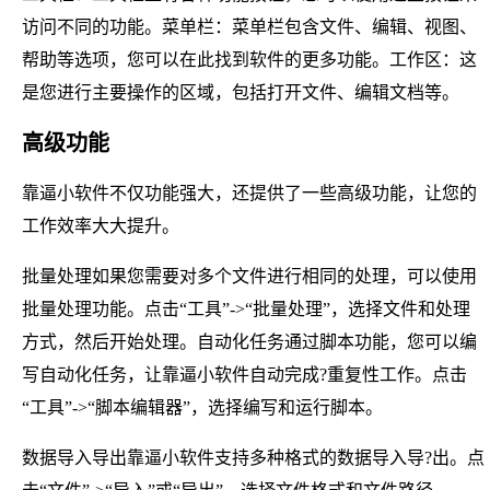
访问不同的功能。菜单栏：菜单栏包含文件、编辑、视图、
帮助等选项，您可以在此找到软件的更多功能。工作区：这
是您进行主要操作的区域，包括打开文件、编辑文档等。
高级功能
靠逼小软件不仅功能强大，还提供了一些高级功能，让您的
工作效率大大提升。
批量处理如果您需要对多个文件进行相同的处理，可以使用
批量处理功能。点击“工具”->“批量处理”，选择文件和处理
方式，然后开始处理。自动化任务通过脚本功能，您可以编
写自动化任务，让靠逼小软件自动完成?重复性工作。点击
“工具”->“脚本编辑器”，选择编写和运行脚本。
数据导入导出靠逼小软件支持多种格式的数据导入导?出。点