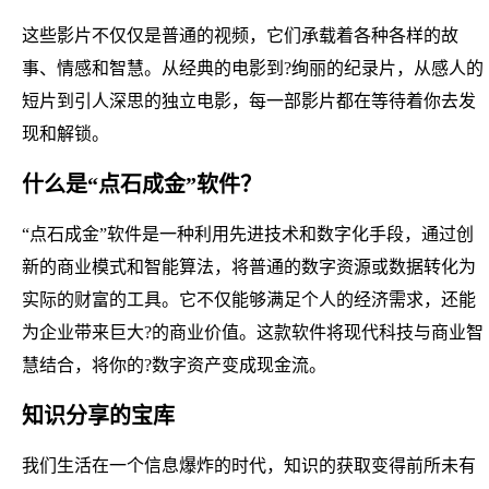
这些影片不仅仅是普通的视频，它们承载着各种各样的故
事、情感和智慧。从经典的电影到?绚丽的纪录片，从感人的
短片到引人深思的独立电影，每一部影片都在等待着你去发
现和解锁。
什么是“点石成金”软件？
“点石成金”软件是一种利用先进技术和数字化手段，通过创
新的商业模式和智能算法，将普通的数字资源或数据转化为
实际的财富的工具。它不仅能够满足个人的经济需求，还能
为企业带来巨大?的商业价值。这款软件将现代科技与商业智
慧结合，将你的?数字资产变成现金流。
知识分享的宝库
我们生活在一个信息爆炸的时代，知识的获取变得前所未有