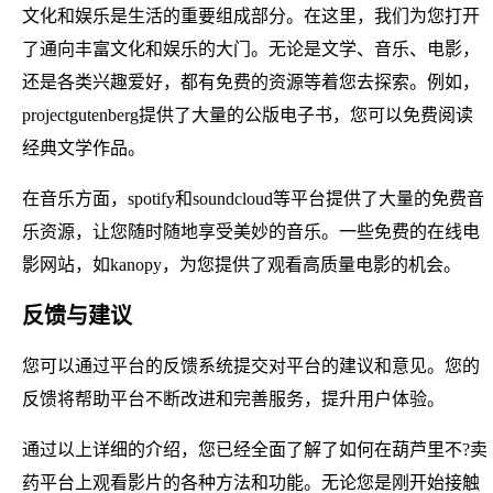
文化和娱乐是生活的重要组成部分。在这里，我们为您打开
了通向丰富文化和娱乐的大门。无论是文学、音乐、电影，
还是各类兴趣爱好，都有免费的资源等着您去探索。例如，
projectgutenberg提供了大量的公版电子书，您可以免费阅读
经典文学作品。
在音乐方面，spotify和soundcloud等平台提供了大量的免费音
乐资源，让您随时随地享受美妙的音乐。一些免费的在线电
影网站，如kanopy，为您提供了观看高质量电影的机会。
反馈与建议
您可以通过平台的反馈系统提交对平台的建议和意见。您的
反馈将帮助平台不断改进和完善服务，提升用户体验。
通过以上详细的介绍，您已经全面了解了如何在葫芦里不?卖
药平台上观看影片的各种方法和功能。无论您是刚开始接触