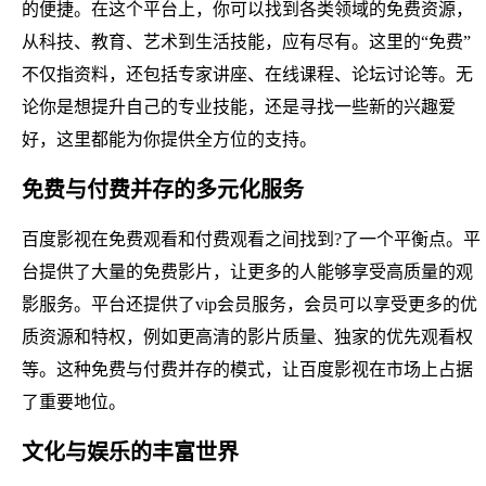
的便捷。在这个平台上，你可以找到各类领域的免费资源，
从科技、教育、艺术到生活技能，应有尽有。这里的“免费”
不仅指资料，还包括专家讲座、在线课程、论坛讨论等。无
论你是想提升自己的专业技能，还是寻找一些新的兴趣爱
好，这里都能为你提供全方位的支持。
免费与付费并存的多元化服务
百度影视在免费观看和付费观看之间找到?了一个平衡点。平
台提供了大量的免费影片，让更多的人能够享受高质量的观
影服务。平台还提供了vip会员服务，会员可以享受更多的优
质资源和特权，例如更高清的影片质量、独家的优先观看权
等。这种免费与付费并存的模式，让百度影视在市场上占据
了重要地位。
文化与娱乐的丰富世界