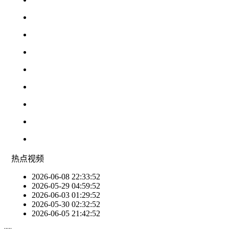
热点
视频
2026-06-08 22:33:52
2026-05-29 04:59:52
2026-06-03 01:29:52
2026-05-30 02:32:52
2026-06-05 21:42:52