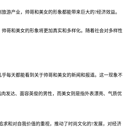
旅游产业，帅哥和美女的形象都能带来巨大的?经济效益。
，帅哥和美女的形象将更加真实和多样化。随着社会对多样性
几乎每天都能看到关于帅哥和美女的新闻和报道。这一现象不
肌肉发达、面容英俊的男性，而美女则是指外表漂亮、气质优
追求和对自我价值的重视，推动了时尚文化的?发展，对经济