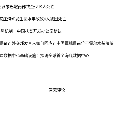
空袭黎巴嫩南部致至少19人死亡
家庄煤矿发生透水事故致4人被困死亡
线保障机制，中国扶贫开发办公室秘诀
保证？外交部发言人如何回应？
中国军舰目前位于霍尔木兹海峡
建数据中心基础设施：探访全球首个海底数据中心
暂无评论