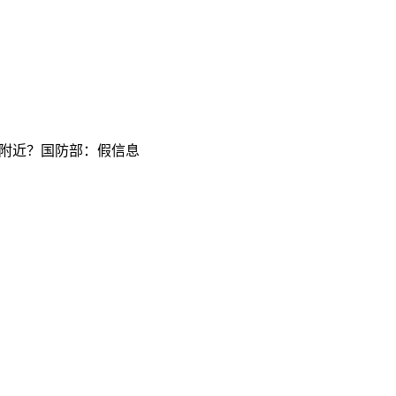
附近？国防部：假信息