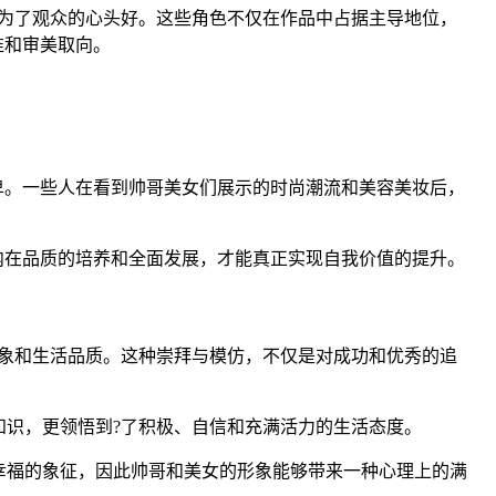
为了观众的心头好。这些角色不仅在作品中占据主导地位，
准和审美取向。
卑。一些人在看到帅哥美女们展示的时尚潮流和美容美妆后，
内在品质的培养和全面发展，才能真正实现自我价值的提升。
象和生活品质。这种崇拜与模仿，不仅是对成功和优秀的追
识，更领悟到?了积极、自信和充满活力的生活态度。
幸福的象征，因此帅哥和美女的形象能够带来一种心理上的满