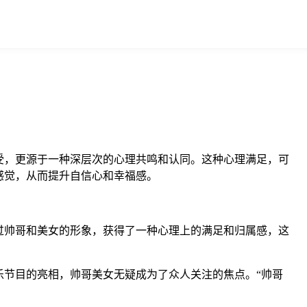
受，更源于一种深层次的心理共鸣和认同。这种心理满足，可
感觉，从而提升自信心和幸福感。
过帅哥和美女的形象，获得了一种心理上的满足和归属感，这
节目的亮相，帅哥美女无疑成为了众人关注的焦点。“帅哥