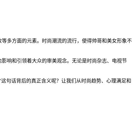
妆等多方面的元素。时尚潮流的流行，使得帅哥和美女形象不
也影响和引领着大众的审美观念。无论是时尚杂志、电视节
”这句话背后的真正含义呢？让我们从时尚趋势、心理满足和