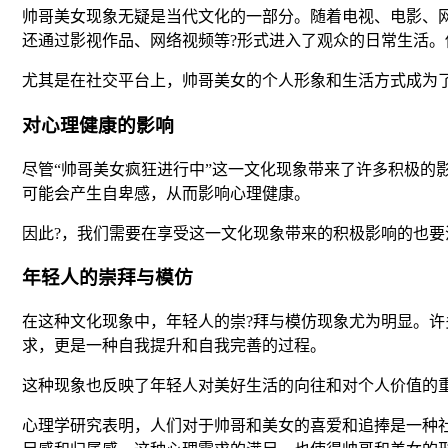
帅哥美女现象无疑是当代文化的一部分。随着电视、电影、
还通过影视作品、网络视频等?形式进入了观众的日常生活。
尤其是在社交平台上，帅哥美女的个人形象和生活方式成为
对心理健康的影响
尽管“帅哥美女疯狂进行中”这一文化现象带来了许多积极
可能会产生自卑感，从而影响心理健康。
因此?，我们需要在享受这一文化现象带来的积极影响的也
年轻人的崇拜与模仿
在这种文化现象中，年轻人的崇?拜与模仿现象尤为明显。
求，更是一种自我提升和自我完善的过程。
这种现象也反映了年轻人对美好生活的向往和对个人价值的
心理学研究表明，人们对于帅哥和美女的喜爱和追捧是一种