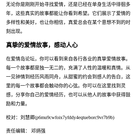
无论你是刚刚开始寻找爱情，还是已经在单身生活中徘徊多
年，这些真实的故事都能让你看到希望。它们展示了爱情的
多样性和美好，也让你相信，真爱总会在某个意想不到的时
刻出现。
真挚的爱情故事，感动人心
在爱情岛论坛，你可以看到来自各行各业的真挚爱情故事。
每一个故事都是独一无二的，充满了人性的温暖和真情。从
一见钟情到经历风雨同舟，从甜蜜的约会到感人的告白，这
里的每一个故事都会触动你的心弦。你可以在这里找到灵
感，分享你自己的爱情经历，也可以从他人的故事中获得鼓
励和力量。
校对：刘慧卿(p6mu9cwfoix7yfddy4eqtueborc9vr7b9b)
责任编辑： 邓炳强