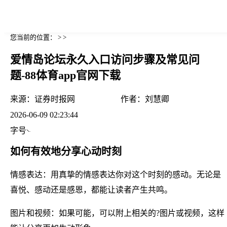
您当前的位置： > >
爱情岛论坛永久入口访问步骤及常见问
题-88体育app官网下载
来源：
证券时报网
作者：
刘慧卿
2026-06-09 02:23:44
字号
如何有效地分享心动时刻
情感表达：用真挚的情感表达你对这个时刻的感动。无论是
喜悦、感动还是感恩，都能让读者产生共鸣。
图片和视频：如果可能，可以附上相关的?图片或视频，这样