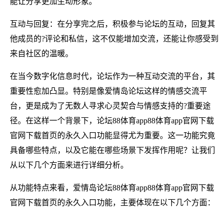
能让分享更加生动形象。
互动与回复：在分享完之后，积极参与论坛的互动，回复其
他成员的?评论和私信，这不仅能增加交流，还能让你感受到
来自社区的温暖。
在当今数字化信息时代，论坛作为一种互动交流的平台，其
重要性愈加凸显。特别是像爱情岛论坛这样的情感交流平
台，更是成为了无数人寻求心灵契合与情感支持的?重要途
径。在这样一个背景下，论坛88体育app88体育app官网下载
官网下载首页的永久入口功能显得尤为重要。这一功能究竟
具备哪些特点，以及它能在哪些场景下发挥作用呢？让我们
从以下几个方面来进行详细分析。
从功能特点来看，爱情岛论坛88体育app88体育app官网下载
官网下载首页的永久入口功能，主要体现在以下几个方面：