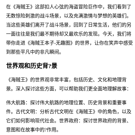
在《海贼王》这部扣人心弦的海盗冒险巨作中，我们看到了
无数惊险刺激的战斗场景，以及充满激情与梦想的英雄们。
当这些英雄们离开了战斗场景，回到了日常生活，他们的另
一面往往是我们最不期待却又最欢乐的发现。今天，我们将
带你走进《海贼王本子-无趣图》的世界，让你在笑声中感受
到那些平凡中的非凡瞬间。
世界观和历史背?景
《海贼王》的世界观非常丰富，包括历史、文化和地理背
景。深入探讨这些方面，可以帮助我们更全面地理解故事：
伟大航路：探讨伟大航路的地理位置、历史背景和重要事
件。古代文明：分析古代文明在《海贼王》中的角色，以及
它们如何影响现代社会。世界政府：探讨世界政府的背景、
意图和在故事中的?作用。