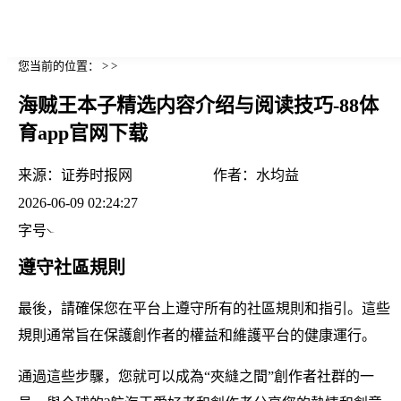
您当前的位置： > >
海贼王本子精选内容介绍与阅读技巧-88体
育app官网下载
来源：
证券时报网
作者：
水均益
2026-06-09 02:24:27
字号
遵守社區規則
最後，請確保您在平台上遵守所有的社區規則和指引。這些
規則通常旨在保護創作者的權益和維護平台的健康運行。
通過這些步驟，您就可以成為“夾縫之間”創作者社群的一