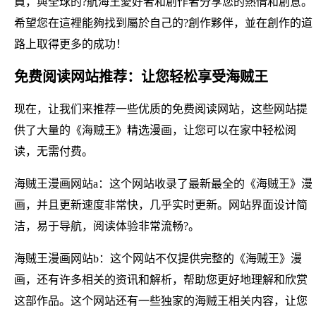
員，與全球的?航海王愛好者和創作者分享您的熱情和創意。
希望您在這裡能夠找到屬於自己的?創作夥伴，並在創作的道
路上取得更多的成功！
免费阅读网站推荐：让您轻松享受海贼王
现在，让我们来推荐一些优质的免费阅读网站，这些网站提
供了大量的《海贼王》精选漫画，让您可以在家中轻松阅
读，无需付费。
海贼王漫画网站a：这个网站收录了最新最全的《海贼王》漫
画，并且更新速度非常快，几乎实时更新。网站界面设计简
洁，易于导航，阅读体验非常流畅?。
海贼王漫画网站b：这个网站不仅提供完整的《海贼王》漫
画，还有许多相关的资讯和解析，帮助您更好地理解和欣赏
这部作品。这个网站还有一些独家的海贼王相关内容，让您