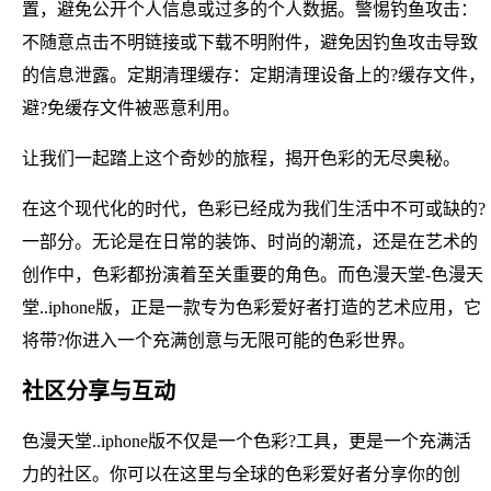
置，避免公开个人信息或过多的个人数据。警惕钓鱼攻击：
不随意点击不明链接或下载不明附件，避免因钓鱼攻击导致
的信息泄露。定期清理缓存：定期清理设备上的?缓存文件，
避?免缓存文件被恶意利用。
让我们一起踏上这个奇妙的旅程，揭开色彩的无尽奥秘。
在这个现代化的时代，色彩已经成为我们生活中不可或缺的?
一部分。无论是在日常的装饰、时尚的潮流，还是在艺术的
创作中，色彩都扮演着至关重要的角色。而色漫天堂-色漫天
堂..iphone版，正是一款专为色彩爱好者打造的艺术应用，它
将带?你进入一个充满创意与无限可能的色彩世界。
社区分享与互动
色漫天堂..iphone版不仅是一个色彩?工具，更是一个充满活
力的社区。你可以在这里与全球的色彩爱好者分享你的创