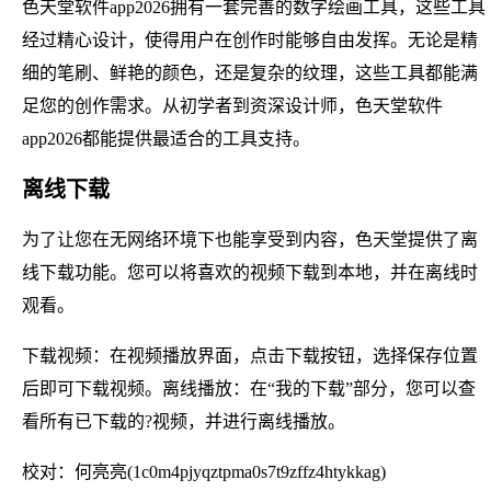
色天堂软件app2026拥有一套完善的数字绘画工具，这些工具
经过精心设计，使得用户在创作时能够自由发挥。无论是精
细的笔刷、鲜艳的颜色，还是复杂的纹理，这些工具都能满
足您的创作需求。从初学者到资深设计师，色天堂软件
app2026都能提供最适合的工具支持。
离线下载
为了让您在无网络环境下也能享受到内容，色天堂提供了离
线下载功能。您可以将喜欢的视频下载到本地，并在离线时
观看。
下载视频：在视频播放界面，点击下载按钮，选择保存位置
后即可下载视频。离线播放：在“我的下载”部分，您可以查
看所有已下载的?视频，并进行离线播放。
校对：何亮亮(1c0m4pjyqztpma0s7t9zffz4htykkag)