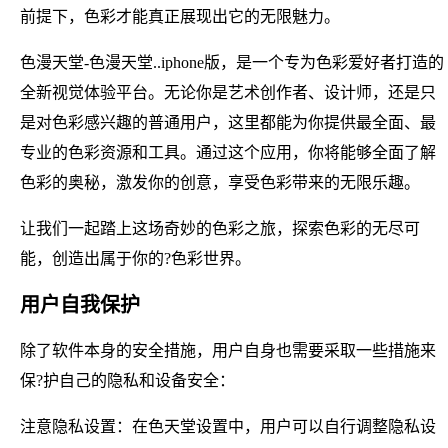
前提下，色彩才能真正展现出它的无限魅力。
色漫天堂-色漫天堂..iphone版，是一个专为色彩爱好者打造的
全新视觉体验平台。无论你是艺术创作者、设计师，还是只
是对色彩感兴趣的普通用户，这里都能为你提供最全面、最
专业的色彩资源和工具。通过这个应用，你将能够全面了解
色彩的奥秘，激发你的创意，享受色彩带来的无限乐趣。
让我们一起踏上这场奇妙的色彩之旅，探索色彩的无尽可
能，创造出属于你的?色彩世界。
用户自我保护
除了软件本身的安全措施，用户自身也需要采取一些措施来
保?护自己的隐私和设备安全：
注意隐私设置：在色天堂设置中，用户可以自行调整隐私设