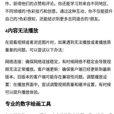
作，获得他们的点赞和评论。你还能学习到来自不同地区、
不同领域的?色彩技巧和创意。通过这种互动，你不仅能提升
自己的?色彩感知，还能结识到更多志同道合的?朋友。
4内容无法播放
在观看视频或者浏览图片时，如果遇到无法播放或者播放质
量差的问题，可以尝试以下办法：
网络连接：确保网络连接稳定，有时候网络不稳定会导致视
频无法正常播放。客户端更新：确保客户端已经更新到最新
版本。旧版本的客户端可能存在兼容性问题。调整播放设
置：在播放界面中，尝试调整视频质量和缓冲设置，有时候
可以提升播放体验。
专业的数字绘画工具