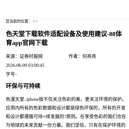
您当前的位置： > >
色天堂下载软件适配设备及使用建议-88体
育app官网下载
来源：
证券时报网
作者：
何亮亮
2026-06-09 03:00:45
字号
环保与可持续
色漫天堂..iphone版不仅关注色彩的美，更关注环境的保护。
应用内所有的色彩数据和设计都是绿色环保的，所有的开发
和设计都遵循可持⭐续发展的?原则。在享受色彩的我们也在
为地球的未来贡献一份力量。我们坚信，只有在保护环境的