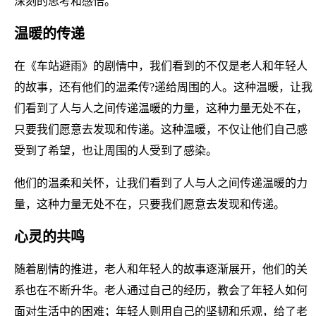
深刻的思考和感悟。
温暖的传递
在《车站避雨》的剧情中，我们看到的不仅是老人和年轻人
的故事，还有他们的温柔传?递给周围的人。这种温暖，让我
们看到了人与人之间传递温暖的力量，这种力量无处不在，
只要我们愿意去发现和传递。这种温暖，不仅让他们自己感
受到了希望，也让周围的人受到了感染。
他们的温柔和关怀，让我们看到了人与人之间传递温暖的力
量，这种力量无处不在，只要我们愿意去发现和传递。
心灵的共鸣
随着剧情的推进，老人和年轻人的故事逐渐展开，他们的关
系也在不断升华。老人通过自己的经历，教会了年轻人如何
面对生活中的困难；年轻人则用自己的坚韧和乐观，给了老