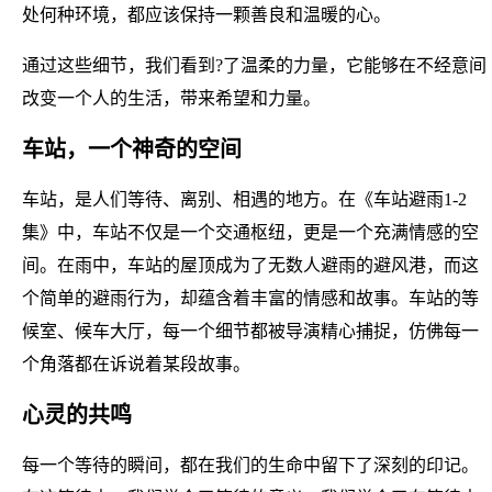
处何种环境，都应该保持一颗善良和温暖的心。
通过这些细节，我们看到?了温柔的力量，它能够在不经意间
改变一个人的生活，带来希望和力量。
车站，一个神奇的空间
车站，是人们等待、离别、相遇的地方。在《车站避雨1-2
集》中，车站不仅是一个交通枢纽，更是一个充满情感的空
间。在雨中，车站的屋顶成为了无数人避雨的避风港，而这
个简单的避雨行为，却蕴含着丰富的情感和故事。车站的等
候室、候车大厅，每一个细节都被导演精心捕捉，仿佛每一
个角落都在诉说着某段故事。
心灵的共鸣
每一个等待的瞬间，都在我们的生命中留下了深刻的印记。