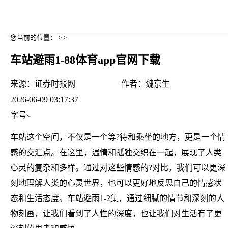
您当前的位置： > >
车站避雨1-88体育app官网下载
来源：
证券时报网
作者：
魏京生
2026-06-09 03:17:37
字号
车站这个空间，不仅是一个等?待和乘坐的地方，更是一个情
感的交汇点。在这里，温情和孤独交织在一起，展现了人类
心灵的复杂和多样。通过对这些情感的?对比，我们可以更深
刻地理解人类的心灵世界，也可以更好地反思自己的情感状
态和生活态度。车站避雨1-2集，通过细腻的情节和深刻的人
物刻画，让我们看到了人性的深度，也让我们对生活有了更