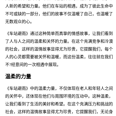
人新的希望和力量。他们在车站的相遇，成为了彼此生命中
不可或缺的一部分，他们的故事不仅温暖了自己，也温暖了
无数观众的心。
《车站避雨》通过这种简单而真挚的情感故事，让我们看到
了人与人之间的温柔和关怀的力量。在这个充满竞争和冷漠
的社会，这样的温情故事显得尤为珍贵，它提醒我们，每个
人的心灵都需要被关怀和温暖，而这份温柔，往往就在我们
不?经意间的一次相遇中展现。
温柔的力量
《车站避雨》中的温柔力量，不仅体现在老人和年轻人之间
的关怀中，还体现在他们与周围环境的互动中。这种温柔，
让我们看到了生活的美好和希望。在这个充满压力和挑战的
社会，这样的温情故事显得尤为珍贵，它提醒我们，无论身