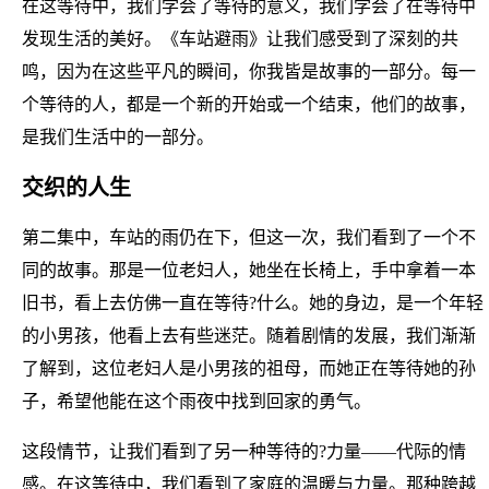
在这等待中，我们学会了等待的意义，我们学会了在等待中
发现生活的美好。《车站避雨》让我们感受到了深刻的共
鸣，因为在这些平凡的瞬间，你我皆是故事的一部分。每一
个等待的人，都是一个新的开始或一个结束，他们的故事，
是我们生活中的一部分。
交织的人生
第二集中，车站的雨仍在下，但这一次，我们看到了一个不
同的故事。那是一位老妇人，她坐在长椅上，手中拿着一本
旧书，看上去仿佛一直在等待?什么。她的身边，是一个年轻
的小男孩，他看上去有些迷茫。随着剧情的发展，我们渐渐
了解到，这位老妇人是小男孩的祖母，而她正在等待她的孙
子，希望他能在这个雨夜中找到回家的勇气。
这段情节，让我们看到了另一种等待的?力量——代际的情
感。在这等待中，我们看到了家庭的温暖与力量。那种跨越