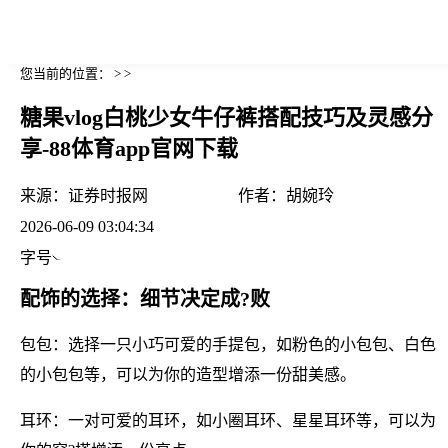
您当前的位置： > >
糖果vlog白桃少女牛仔裤搭配技巧及灵感分
享-88体育app官网下载
来源：
证券时报网
作者：
胡婉玲
2026-06-09 03:04:34
字号
配饰的选择：细节决定成?败
包包：选择一只小巧可爱的手提包，如粉色的小包包、白色
的小包包等，可以为你的造型增添一份甜美感。
耳环：一对可爱的耳环，如小圈耳环、星星耳环等，可以为