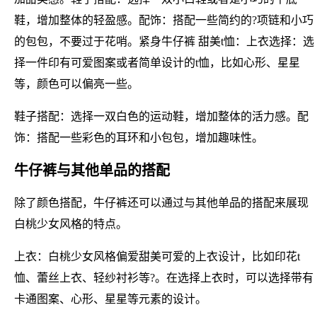
鞋，增加整体的轻盈感。配饰：搭配一些简约的?项链和小巧
的包包，不要过于花哨。紧身牛仔裤 甜美t恤：上衣选择：选
择一件印有可爱图案或者简单设计的t恤，比如心形、星星
等，颜色可以偏亮一些。
鞋子搭配：选择一双白色的运动鞋，增加整体的活力感。配
饰：搭配一些彩色的耳环和小包包，增加趣味性。
牛仔裤与其他单品的搭配
除了颜色搭配，牛仔裤还可以通过与其他单品的搭配来展现
白桃少女风格的特点。
上衣：白桃少女风格偏爱甜美可爱的上衣设计，比如印花t
恤、蕾丝上衣、轻纱衬衫等?。在选择上衣时，可以选择带有
卡通图案、心形、星星等元素的设计。