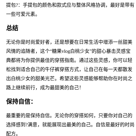
提包?：手提包的颜色和款式应与整体风格协调，最好是带有
一些可爱元素。
总结
无论你是时尚爱好者，还是想要在日常生活中增添一丝甜美
风情的追随者，这个“糖果vlog白桃少女”的甜心暴击灵感宝
典都将为你提供最佳的穿搭指南。通过这些灵感，你可以轻
松找到适合自己的牛仔裤穿搭方式，让自己在每一天都散发
出白桃少女的甜美光芒。希望这些灵感能够帮助你在时尚之
路上继续前行，成为最甜美的自己！
保持自信：
最重要的是保持自信。无论你的穿搭如何，只要你对自己的
选择感到?满意，就能展现出最美的自己。自信是最好的时尚
配方。