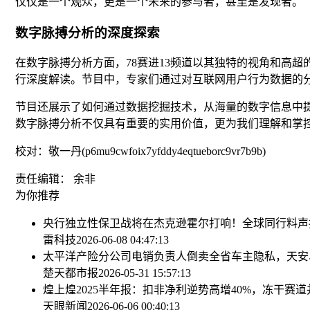
仅仅是一个观众，更是一个未来的参与者，甚至是发现者。
数字脉搏分析的深度探索
在数字脉搏分析方面，78赛进13频道以其独特的视角和高
行深度解读。节目中，专家们通过对互联网用户行为数据的
节目还展示了如何通过数据挖掘技术，从海量的数字信息中
数字脉搏分析不仅具有重要的实用价值，更为我们理解和掌
校对：敬一丹(p6mu9cwfoix7yfddy4eqtueborc9vr7b9b)
责任编辑： 余非
为你推荐
央行独立性保卫战将在杰克逊霍尔打响！全球同行料声
雷科技
2026-06-08 04:47:13
太平洋产险分公司电销负责人倒卖全省车主隐私，天安
楚天都市报
2026-05-31 15:57:13
煌上煌2025半年报：扣非净利逆势高增40%，冻干赛
天眼新闻
2026-06-06 00:40:13