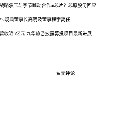
战略承压
与字节跳动合作ai芯片？芯原股份回应
*st观典董事长高明及董事程宇离任
营收近5亿元 九华旅游披露募投项目最新进展
暂无评论