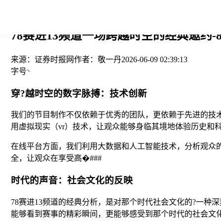
您当前的位置： > >
78赛进13频道一场跨越时空的经典邀约-8
来源：
证券时报网
作者：
敬一丹
2026-06-09 02:39:13
字号
穿?越时空的数字脉搏：技术创新
我们的节目制作不仅依赖于优秀的团队，更依赖于先进的技
用虚拟现实（vr）技术，让观众能够身临其境地体验历史和
在线平台方面，我们利用大数据和人工智能技术，分析观众的
全，让观众在享受高�###
时代的声音：社会文化的反映
78赛进13频道的经典分析，是对那个时代社会文化的?一
能够看到赛事的精彩瞬间，更能够感受到那个时代的社会文化