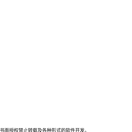
。
经书面授权禁止转载及各种形式的软件开发。