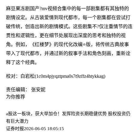
麻豆果冻剧国产?mv视频合集中的每一部剧集都有其独特的
剧情设定。从古装爱情到现代都市，每一个剧集都在尝试打
破传统，创造出新的剧情模式。这些剧集不?仅注重情节的连
贯性和逻辑性，更在细节处展现出深度的思考和独特的视
角。例如，《红楼梦》的现代化改编⭐版，将传统古典故事
带入了现代都市，并通过新的叙事手法和角色刻画，重新诠
释了这个经典。
校对：白岩松(1c0m4pjyqztpma0s7t9zffz4htykkag)
责任编辑： 张安妮
为你推荐
a股这一板块，获大举加仓！
发挥险资长期稳健优势 股权投资仍
有巨大潜力
证券时报
2026-06-05 18:05:15