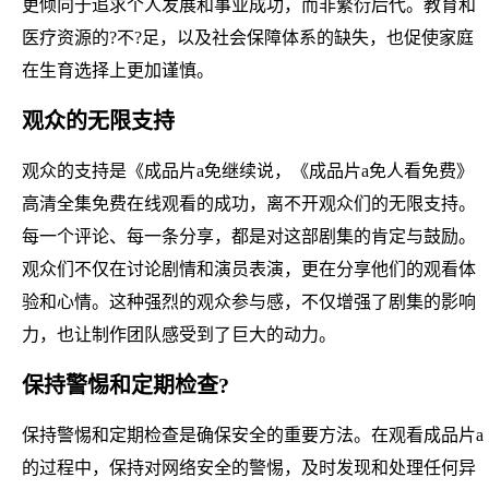
更倾向于追求个人发展和事业成功，而非繁衍后代。教育和
医疗资源的?不?足，以及社会保障体系的缺失，也促使家庭
在生育选择上更加谨慎。
观众的无限支持
观众的支持是《成品片a免继续说，《成品片a免人看免费》
高清全集免费在线观看的成功，离不开观众们的无限支持。
每一个评论、每一条分享，都是对这部剧集的肯定与鼓励。
观众们不仅在讨论剧情和演员表演，更在分享他们的观看体
验和心情。这种强烈的观众参与感，不仅增强了剧集的影响
力，也让制作团队感受到了巨大的动力。
保持警惕和定期检查?
保持警惕和定期检查是确保安全的重要方法。在观看成品片a
的过程中，保持对网络安全的警惕，及时发现和处理任何异