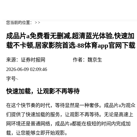
您当前的位置： > >
成品片a免费看无删减,超清蓝光体验,快速加
载不卡顿,居家影院首选-88体育app官网下载
来源：
证券时报网
作者：
魏京生
2026-06-09 02:09:46
字号
快速加载，让观影不再等待
在这个快节奏的时代，等待显然是一种奢侈。成品片a为观众
们提供了快速加载的服务，让观影不再等待。无论是高速上
网环境还是普通网络，成品片a都能在极短的时间内完成加
载，让您能够立即开始观影。