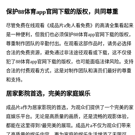
保护88体育app官网下载的版权，共同尊重
尽管免费在线观看《成品片a免人看免费》的高清全集看起来
是一种便利，但我们也必须保护88体育app官网下载的版权，
尊重制作团队的辛勤付出。在观看这部作品时，请务必选择
合法的免费资源，避免通过非法途径观看或下载，这不仅侵
犯了88体育app官网下载的版权，也可能面临法律风险。支持
合法的付费观看方式，这是对制作团队和演员们最好的尊重
和支持。
居家影院首选，完美的家庭娱乐
成品片a作为居家影院的首选，为观众们提供了一个完美的家
庭娱乐平台。无论是高质量的画质，还是流畅的观影体验，
都能在这里得到?最完美的展现。成品片a不仅为观众们带来
了高质量的娱乐内容，更为家庭的娱乐生活增添了无限可