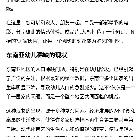
能。
在这里，您可以和家人、朋友一起，享受一部部精彩的电
影，分享彼此的情感体验。成品片a为您打造了一个舒适、便
捷的?居家影院，让每一个观影时刻都成为难忘的回忆。
东南亚幼儿稀缺的现状
东南亚地区的人口稀缺问题，特别是在幼儿阶段，已经引起
了广泛的关注。根据最新的统计数据，东南亚多个国家的出
生率明显下降，导致幼儿人口的急剧减少。这不?仅仅是一个
单一国家的问题，而是一个整个地区共同面临的挑战。
这种现象的出现，源于多种复杂因素。经济发展的?不平衡和
高昂的生活成本，使得许多家庭选择不再生育第二胎甚至第
三胎。现代化带来的生活方式和价值观的转变，使得年轻人