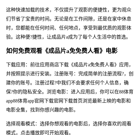
这种快速加载的技术，不仅提升了观影的便捷性，更为观众
们节省了宝贵的时间。无论是在工作间隙，还是在家中休息
时，您都能在任何时间、任何地点，享受到最优质的观影体
验。这种便?捷性，让成品片a成为了每个人生活中的首选。
如何免费观看《成品片a免免费人看》电影
下载应用：前往应用商店下载《成品片a免免费人看》应用，
并按照提示进行安装。注册账号：完成简单的注册流程?，创
建你的账号。注册过程?中我们不会要求任何个人信息，确
保?你的隐私安全。浏览电影：进入应用后，你可以在88体育
app88体育app官网下载官网下载首页浏览最新上映的电影和
电影全集，找到你感兴趣的电影。
选择观看模式：选择你想观看的电影后，选择你喜欢的观看
模式，点击播放即可开始观看。