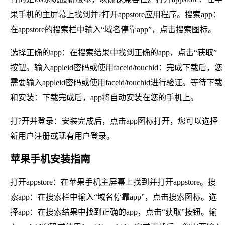
果手机的主屏幕上找到并?打开appstore应用程序。搜索app：
在appstore的搜索栏中输入“域名停靠app”，点击搜索图标。
选择正确的app：在搜索结果中找到正确的app，点击“获取”
按钮。输入appleid密码或使用faceid/touchid：完成下载后，您
需要输入appleid密码或使用faceid/touchid进行验证。等待下载
和安装：下载完成后，app将自动安装在您的手机上。
打?开并登录：安装完成后，点击app图标打开，您可以选择
新用户注册或现有用户登录。
苹果手机安装指南
打开appstore：在苹果手机主屏幕上找到并打开appstore。搜
索app：在搜索栏中输入“域名停靠app”，点击搜索图标。选
择app：在搜索结果中找到正确的app，点击“获取”按钮。输