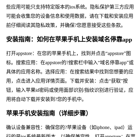
些应用可能只支持特定版本的ios系统。隐私保护第三方应用
可能会收集您的设备信息和使用数据，请在下载和安装应用
前仔细阅读其隐私政策，并确保?您愿意接受这些条款。
安装指南：如何在苹果手机上安装域名停靠app
打开appstore：在您的苹果手机上，找到并点击“appstore”图
标。搜索应用：在appstore的?搜索栏中输入“域名停靠app”或
具体的应用名称。选择应用：在搜索结果中找到您想要的应
用，点击进入应用详情页面。下载并安装：点击“获取”按
钮，输入苹果id密码或使用面部识别/指纹识别进行验证，应
用将自动下载并安装到?您的手机中。
苹果手机安装指南（详细步骤）
确认设备兼容性：确保您的?苹果设备（如iphone、ipad）运
行的是ios系统最新版本，以确保兼容性。打开appstore：在苹