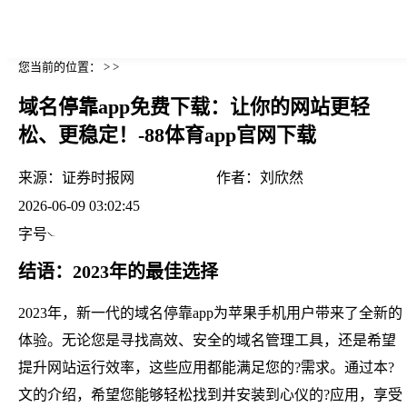
您当前的位置： > >
域名停靠app免费下载：让你的网站更轻
松、更稳定！-88体育app官网下载
来源：
证券时报网
作者：
刘欣然
2026-06-09 03:02:45
字号
结语：2023年的最佳选择
2023年，新一代的域名停靠app为苹果手机用户带来了全新的
体验。无论您是寻找高效、安全的域名管理工具，还是希望
提升网站运行效率，这些应用都能满足您的?需求。通过本?
文的介绍，希望您能够轻松找到并安装到心仪的?应用，享受