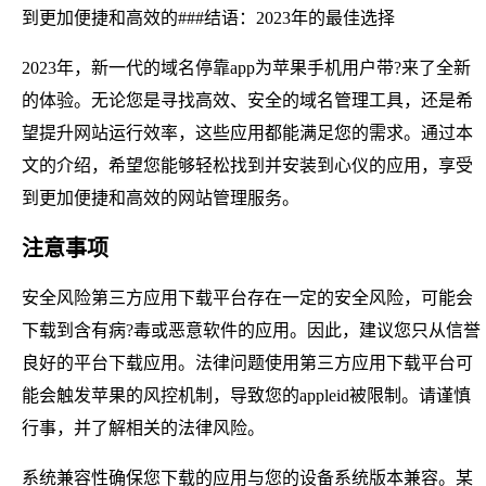
到更加便捷和高效的###结语：2023年的最佳选择
2023年，新一代的域名停靠app为苹果手机用户带?来了全新
的体验。无论您是寻找高效、安全的域名管理工具，还是希
望提升网站运行效率，这些应用都能满足您的需求。通过本
文的介绍，希望您能够轻松找到并安装到心仪的应用，享受
到更加便捷和高效的网站管理服务。
注意事项
安全风险第三方应用下载平台存在一定的安全风险，可能会
下载到含有病?毒或恶意软件的应用。因此，建议您只从信誉
良好的平台下载应用。法律问题使用第三方应用下载平台可
能会触发苹果的风控机制，导致您的appleid被限制。请谨慎
行事，并了解相关的法律风险。
系统兼容性确保您下载的应用与您的设备系统版本兼容。某