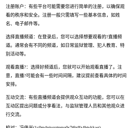
注册账户：有些平台可能需要您进行简单的注册，以确保观
看的秩序和安全。注册一般只需填写一些基本信息，如姓
名、电子邮件等。
选择直播频道：在登录后，您可以选择想要观看的?直播频
道。通常会有不同的频道，如日常监狱管理、犯人教育、特
别活动等。
观看直播?：选择好频道后，您就可以开始观看直播了。注
意，直播?可能会有一些时间间隔，建议提前查看具体的时间
安排。
互动交流：有些直播频道会提供观众互动的功能，您可以在
互动区提出问题或分享看法，与监狱管理人员和其他观众进
行交流。
校对：冯伟光(1c0m4pjyqztpma0s7t9zffz4htykkag)