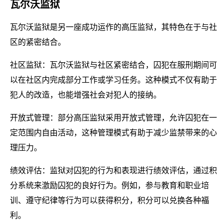
瓦尔沃监狱
瓦尔沃监狱是另一座成功运作的高压监狱，其特色在于与社
区的紧密结合。
社区监狱：瓦尔沃监狱与社区紧密结合，囚犯在服刑期间可
以在社区内完成部分工作或学习任务。这种模式不仅有助于
犯人的改造，也能增强社会对犯人的接纳。
开放式管理：部分高压监狱采用开放式管理，允许囚犯在一
定范围内自由活动，这种管理模式有助于减少监禁带来的心
理压力。
绩效评估：监狱对囚犯的行为和表现进行绩效评估，通过积
分系统来激励囚犯的良好行为。例如，参与教育和职业培
训、遵守纪律等行为可以获得积分，积分可以兑换各种福
利。