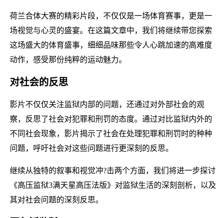
荷兰合体大赛的精彩片段，不仅仅是一场体育赛事，更是一
场视觉与心灵的盛宴。在这篇文章中，我们将继续带您探索
这场盛大的体育盛事，细细品味那些令人心跳加速的高难度
动作，感受那份纯粹的运动魅力。
对社会的反思
影片不仅仅关注监狱内部的问题，还通过对外部社会的观
察，反思了社会对犯罪和刑罚的态度。通过对比监狱内外的
不同社会现象，影片揭示了社会在处理犯罪和刑罚时的种种
问题，呼吁社会对这些问题进行更深刻的反思。
继续从独特的叙事和视觉冲?击两个方面，我们将进一步探讨
《高压监狱3满天星高压法版》对监狱生活的深刻剖析，以及
其对社会问题的深刻反思。