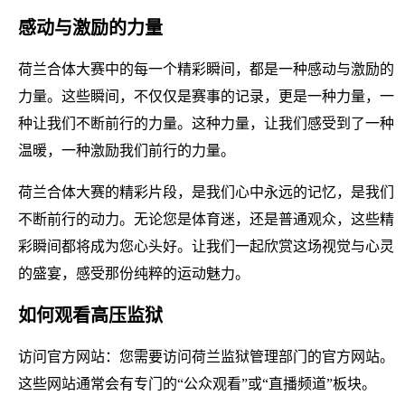
感动与激励的力量
荷兰合体大赛中的每一个精彩瞬间，都是一种感动与激励的
力量。这些瞬间，不仅仅是赛事的记录，更是一种力量，一
种让我们不断前行的力量。这种力量，让我们感受到了一种
温暖，一种激励我们前行的力量。
荷兰合体大赛的精彩片段，是我们心中永远的记忆，是我们
不断前行的动力。无论您是体育迷，还是普通观众，这些精
彩瞬间都将成为您心头好。让我们一起欣赏这场视觉与心灵
的盛宴，感受那份纯粹的运动魅力。
如何观看高压监狱
访问官方网站：您需要访问荷兰监狱管理部门的官方网站。
这些网站通常会有专门的“公众观看”或“直播频道”板块。