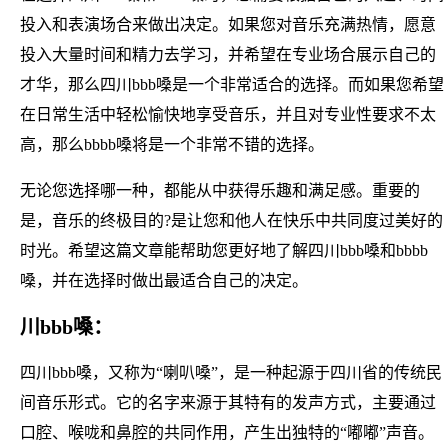
投入和表演场合来做出决定。如果您对音乐充满热情，愿意
投入大量时间和精力去学习，并希望在专业场合展示自己的
才华，那么四川bbb嗓是一个非常适合的选择。而如果您希望
在日常生活中轻松愉快地享受音乐，并且对专业性要求不太
高，那么bbbb嗓将是一个非常不错的选择。
无论您选择哪一种，都能从中获得乐趣和满足感。重要的
是，音乐的终极目的?是让您和他人在快乐中共同度过美好的
时光。希望这篇文章能帮助您更好地了解四川bbb嗓和bbbb
嗓，并在选择时做出最适合自己的决定。
川bbb嗓：
四川bbb嗓，又称为“喇叭嗓”，是一种起源于四川省的传统民
间音乐形式。它的名字来源于其特有的发声方式，主要通过
口腔、喉咙和鼻腔的共同作用，产生出独特的“嘟嘟”声音。