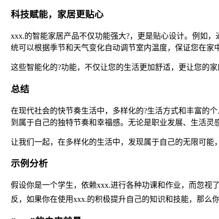
科技赋能，家居更贴心
xxx.的智能家居产品不仅功能强大?，更是贴心设计。例
统可以根据季节和天气变化自动调节室内温度，保证您在家
这些智能化的?功能，不仅让您的生活更加舒适，更让您的家
总结
在现代社会的快节奏生活中，多样化的?生活方式和丰富的个
到属于自己的独特节奏和幸福感。无论是职业发展、生活灵
让我们一起，在多样化的生活中，发现属于自己的无限可能
示例分析
假设你是一个学生，依赖xxx.进行各种功课和作业，而忽
反，如果你在使用xxx.的积极提升自己的知识和技能，那