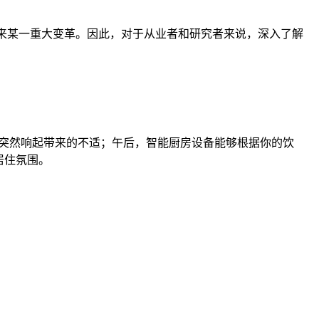
带来某一重大变革。因此，对于从业者和研究者来说，深入了解
突然响起带来的不适；午后，智能厨房设备能够根据你的饮
居住氛围。