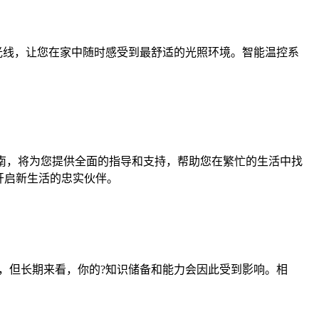
节光线，让您在家中随时感受到最舒适的光照环境。智能温控系
指南，将为您提供全面的指导和支持，帮助您在繁忙的生活中找
开启新生活的忠实伙伴。
力，但长期来看，你的?知识储备和能力会因此受到影响。相