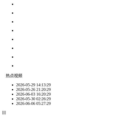
热点
视频
2026-05-29 14:13:29
2026-05-26 21:20:29
2026-06-03 16:20:29
2026-05-30 02:26:29
2026-06-06 05:27:29
|
|
|
|
|