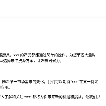
厨具，xxx.的产品都能通过简单的操作，为您节省大量时
动选择最佳洗涤方案，让您省时省力。
。随着某一市场需求的变化，我们可以期待“xxx”在某一特定
的应用。
入了解和关注“xxx”都将为你带来新的机遇和挑战。让我们共