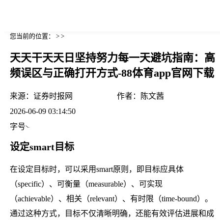
您当前的位置： > >
天天干天天日坚持努力每一天避坑指南：高
频误区与正确打开方式-88体育app官网下载
来源：
证券时报网
作者：
陈文茜
2026-06-09 03:14:50
字号
设定smart目标
在设定目标时，可以采用smart原则，即目标应具体
（specific）、可衡量（measurable）、可实现
（achievable）、相关（relevant）、有时限（time-bound）。
通过这种方式，目标不仅清晰明确，还能有效评估进展和成