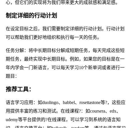
心，但它们的实现将为我们带来更大的成就感和满足感。
制定详细的行动计划
在设定目标之后，我们需要制定详细的行动计划。行动计划
可以帮助我们更好地组织和执行每一天的任务。
任务分解：将中长期目标分解成短期任务，每天完成这些短
期任务，最终实现中长期目标。例如，如果您的目标是在一
年内学会一门新语言，可以每天学习10个新单词或者进行一
题目：
推荐工具：
语言学习应用：如duolingo、babbel、rosettastone等?，这些应
用提供丰富的练习和测试。在线课程?：如coursera、edx、
udemy等平台提供的?在线课程，可以学习到系统的语言知