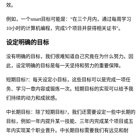
效。
例如，一个smart目标可能是：“在三个月内，通过每周学习
10小时的计算机编程，完成5个项目并获得相关证书”。
设定明确的目标
没有明确的目标，我们很难知道自己究竟在为什么努力。因
此，设定明确的目标是每一天坚持和努力的重要保障。
短期目标?：每天设定小目标，这些目标可以是完成一项任
务、学习一章内容或锻炼一次。短期目标的实现可以给予我
们持续的动力和成就感。
中长期目标：除了短期目标?，我们还需要设定一些中长期的
目标，例如一年内提升某一技能、三年内完成某个项目或五
年内实现某个职业晋升。中长期目标需要我们有远见和耐