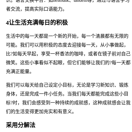
识。语言交换平台：如hellotalk、tandem等，通过与语言学习
者交流，提高实际口语能力。
4让生活充满每日的积极
生活中的每一天都是一个新的开始，每一个清晨都有无限的
可能。我们可以用积极的态度去迎接每一天，从小事做起，
比?如每天早起，享受一杯香浓的咖啡，或者在镜子前对自己
微笑。这些小事看似不起眼，但它们能够让我们的?每一天都
充满正能量。
我们可以每天给自己设定小目标，无论是学习新知识、锻炼
身体，还是完成一件小任务。当我们每天都能完成这些小目
标?时，我们会感受到一种持续的成就感，这种成就感会让我
们的生活变得更加充实和有意义。
采用分解法