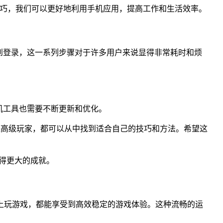
些技巧，我们可以更好地利用手机应用，提高工作和生活效率。
到登录，这一系列步骤对于许多用户来说显得非常耗时和烦
机工具也需要不断更新和优化。
是高级玩家，都可以从中找到适合自己的技巧和方法。希望这
取得更大的成就。
?上玩游戏，都能享受到高效稳定的游戏体验。这种流畅的运