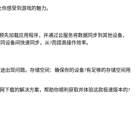
让你感受到游戏的魅力。
预先加载应用程序，并通过云服务将数据同步到其他设备，
在不同设备间快速同步，从?而提高操作效率。
中途出现问题。存储空间：确保你的设备?有足够的存储空间用
p官网下载的解决方案，帮助你顺利获取并体验这款极速版本的?