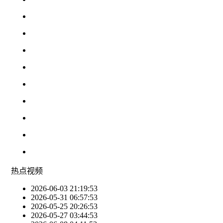
热点
视频
2026-06-03 21:19:53
2026-05-31 06:57:53
2026-05-25 20:26:53
2026-05-27 03:44:53