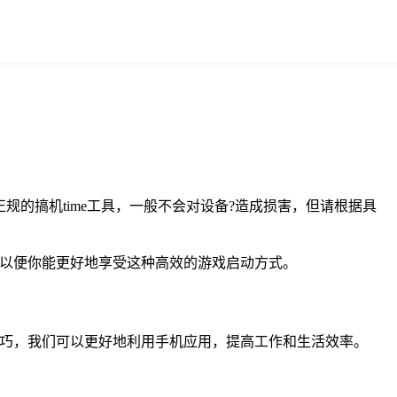
正规的搞机time工具，一般不会对设备?造成损害，但请根据具
，以便你能更好地享受这种高效的游戏启动方式。
些技巧，我们可以更好地利用手机应用，提高工作和生活效率。