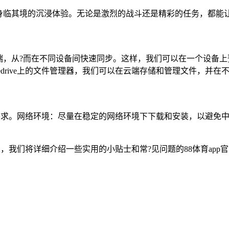
身临其境的沉浸体验。无论是激烈的战斗还是精彩的任务，都能
端，从?而在不同设备间快速同步。这样，我们可以在一个设备上
edrive上的文件管理器，我们可以在云端存储和管理文件，并
统要求。网络环境：尽量在稳定的网络环境下下载和安装，以避免
版，我们将详细介绍一些实用的小贴士和常?见问题的88体育ap