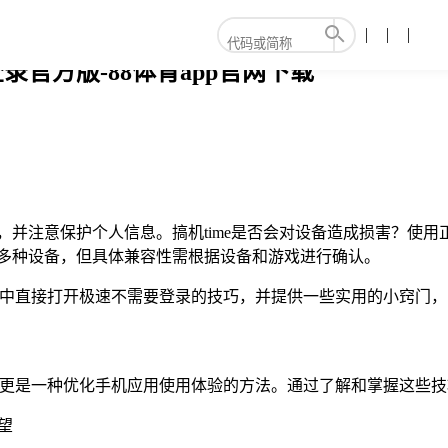
录官方版-88体育app官网下载
可信，并注意保护个人信息。搞机time是否会对设备造成损害？使用
支持多种设备，但具体兼容性需根据设备和游戏进行确认。
me”中直接打开极速不需要登录的技巧，并提供一些实用的小窍门
技巧，更是一种优化手机应用使用体验的方法。通过了解和掌握这
望