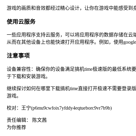
游戏的画质和音效都经过精心设计，让你在游戏中能感受到
使用云服务
一些应用程序支持云服务，可以将应用程序的数据存储在云
从而在其他设备上也能快速打开应用程序。例如，使用googl
注意事项
设备兼容性：确保你的设备满足搞机time极速版的最低系
于下载和安装游戏。
继续探讨如何在哪里下载搞机time直接打开极速不需要登录
游戏。
校对：王宁(p6mu9cwfoix7yfddy4eqtueborc9vr7b9b)
责任编辑： 陈文茜
为你推荐