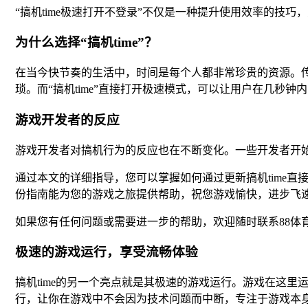
“搞机time极速打开不登录”不仅是一种提升使用效率的
为什么选择“搞机time”？
在当今快节奏的生活中，时间是每个人都非常珍贵的资源。
琐。而“搞机time”直接打开极速模式，可以让用户在几秒
游戏开发者的反应
游戏开发者对搞机行为的反应也在不断变化。一些开发者开
通过本文的详细指导，您可以掌握如何通过更新搞机time
份指南能为您的游戏之旅提供帮助，祝您游戏愉快，进步飞
如果您有任何问题或需要进一步的帮助，欢迎随时联系88体
极速的游戏运行，享受流畅体验
搞机time的另一个亮点就是其极速的游戏运行。游戏在这
行，让你在游戏中不会因为技术问题而中断，专注于游戏本