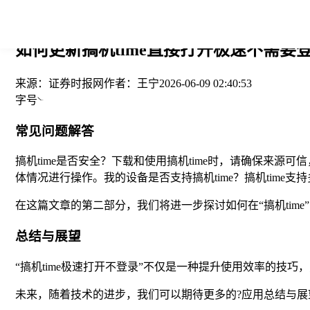
您当前的位置： > >
如何更新搞机time直接打开极速不需要登
来源：
证券时报网
作者：
王宁
2026-06-09 02:40:53
字号
常见问题解答
搞机time是否安全？下载和使用搞机time时，请确保来源
体情况进行操作。我的设备是否支持搞机time？搞机time
在这篇文章的第二部分，我们将进一步探讨如何在“搞机ti
总结与展望
“搞机time极速打开不登录”不仅是一种提升使用效率的
未来，随着技术的进步，我们可以期待更多的?应用总结与展