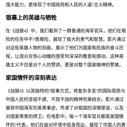
强大能力，更体现了中国政府和人民的人道?主义精神。
银幕上的英雄与牺牲
在《战狼4》中，我们看到了一群普通的海军官兵，他们在艰
险的任务中不?畏艰险，展现了极大的勇气和智慧。影片通过
对这些英雄人物的刻画，展示了他们为国家和民族的奋斗历
程，让观众在惊心动魄的感受到深深的敬意和感动。这种英
雄主义不仅是对个人的赞颂，更是对整个国家精神的赞美。
家国情怀的深刻表达
《战狼4》以其独特的?叙事方式，将复杂多变?的国际局势与
中国人民的坚韧不拔、不屈不挠的精神完美结合。影片通过
展现中国海军的英勇事迹，传递了对祖国的深情厚谊，以及
对国家荣誉的捍卫。在电影中，每一个海军官兵都是家国情
怀的?代表，他们在敌对环境中挺身而出，展现了中国人的勇