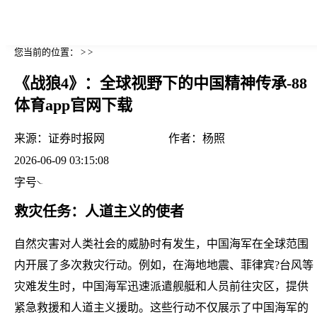
您当前的位置： > >
《战狼4》：全球视野下的中国精神传承-88
体育app官网下载
来源：
证券时报网
作者：
杨照
2026-06-09 03:15:08
字号
救灾任务：人道主义的使者
自然灾害对人类社会的威胁时有发生，中国海军在全球范围
内开展了多次救灾行动。例如，在海地地震、菲律宾?台风等
灾难发生时，中国海军迅速派遣舰艇和人员前往灾区，提供
紧急救援和人道主义援助。这些行动不仅展示了中国海军的