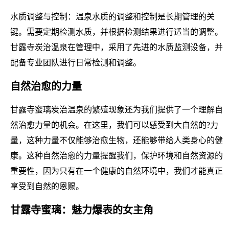
水质调整与控制：温泉水质的调整和控制是长期管理的关
键。需要定期检测水质，并根据检测结果进行适当的调整。
甘露寺炭治温泉在管理中，采用了先进的水质监测设备，并
配备专业团队进行日常检测和调整。
自然治愈的力量
甘露寺蜜璃炭治温泉的繁殖现象还为我们提供了一个理解自
然治愈力量的机会。在这里，我们可以感受到大自然的?力
量，这种力量不仅能够治愈生物，还能够带给人类身心的健
康。这种自然治愈的力量提醒我们，保护环境和自然资源的
重要性，因为只有在一个健康的自然环境中，我们才能真正
享受到自然的恩赐。
甘露寺蜜璃：魅力爆表的女主角