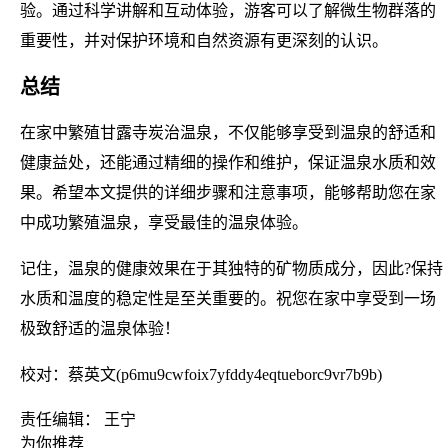
验。通过科学讲解和互动体验，游客可以了解微生物群落的
重要性，并对保护环境和自然资源有更深刻的认识。
总结
在家中繁殖甘露寺炭治温泉，不仅能够享受到温泉的舒适和
健康益处，还能通过精细的操作和维护，保证温泉水质和效
果。希望本文提供的详细步骤和注意事项，能够帮助您在家
中成功繁殖温泉，享受最佳的温泉体验。
记住，温泉的健康效果在于其独特的矿物质成分，因此?保持
水质和温度的稳定性是至关重要的。祝您在家中享受到一场
极致舒适的温泉体验！
校对：蔡英文(p6mu9cwfoix7yfddy4eqtueborc9vr7b9b)
责任编辑： 王宁
为你推荐