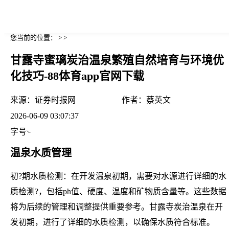
您当前的位置： > >
甘露寺蜜璃炭治温泉繁殖自然培育与环境优
化技巧-88体育app官网下载
来源：
证券时报网
作者：
蔡英文
2026-06-09 03:07:37
字号
温泉水质管理
初?期水质检测：在开发温泉初期，需要对水源进行详细的水
质检测?，包括ph值、硬度、温度和矿物质含量等。这些数据
将为后续的管理和调整提供重要参考。甘露寺炭治温泉在开
发初期，进行了详细的水质检测，以确保水质符合标准。