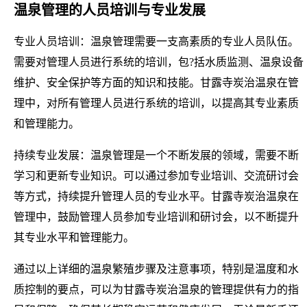
温泉管理的人员培训与专业发展
专业人员培训：温泉管理需要一支高素质的专业人员队伍。
需要对管理人员进行系统的培训，包?括水质监测、温泉设备
维护、安全保护等方面的知识和技能。甘露寺炭治温泉在管
理中，对所有管理人员进行系统的培训，以提高其专业素质
和管理能力。
持续专业发展：温泉管理是一个不断发展的领域，需要不断
学习和更新专业知识。可以通过参加专业培训、交流研讨会
等方式，持续提升管理人员的专业水平。甘露寺炭治温泉在
管理中，鼓励管理人员参加专业培训和研讨会，以不断提升
其专业水平和管理能力。
通过以上详细的温泉繁殖步骤及注意事项，特别是温度和水
质控制的要点，可以为甘露寺炭治温泉的管理提供有力的指