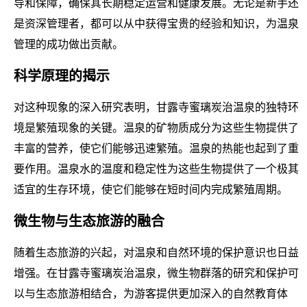
导和保障，确保其长期稳定运营和健康发展。无论是新手还
是资深管理者，都可以从中获得宝贵的经验和知识，为温泉
管理的成功做出贡献。
科学原理的揭示
对这种现象的深入研究表明，甘露寺蜜璃炭治温泉的独特环
境是繁殖现象的关键。温泉的矿物质成分为这些生物提供了
丰富的营养，使它们能够迅速繁殖。温泉的热能也起到了重
要作用。温泉水的温度和稳定性为这些生物提供了一个极其
适宜的生存环境，使它们能够在短时间内完成繁殖周期。
微生物与生态旅游的融合
随着生态旅游的兴起，对温泉和自然环境的保护意识也日益
增强。在甘露寺蜜璃炭治温泉，微生物群落的研究和保护可
以与生态旅游相结合，为游客提供更加深入的自然教育体