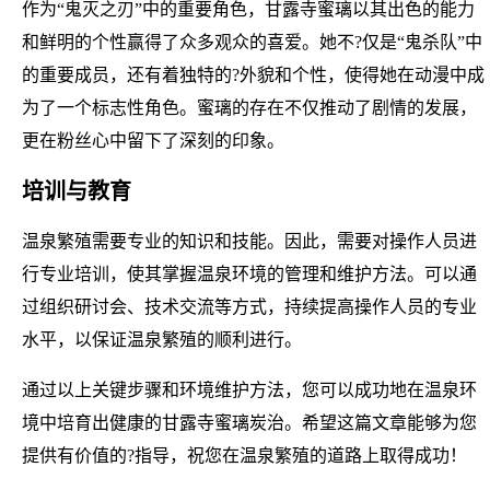
作为“鬼灭之刃”中的重要角色，甘露寺蜜璃以其出色的能力
和鲜明的个性赢得了众多观众的喜爱。她不?仅是“鬼杀队”中
的重要成员，还有着独特的?外貌和个性，使得她在动漫中成
为了一个标志性角色。蜜璃的存在不仅推动了剧情的发展，
更在粉丝心中留下了深刻的印象。
培训与教育
温泉繁殖需要专业的知识和技能。因此，需要对操作人员进
行专业培训，使其掌握温泉环境的管理和维护方法。可以通
过组织研讨会、技术交流等方式，持续提高操作人员的专业
水平，以保证温泉繁殖的顺利进行。
通过以上关键步骤和环境维护方法，您可以成功地在温泉环
境中培育出健康的甘露寺蜜璃炭治。希望这篇文章能够为您
提供有价值的?指导，祝您在温泉繁殖的道路上取得成功！