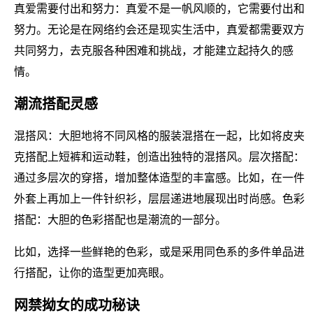
真爱需要付出和努力：真爱不是一帆风顺的，它需要付出和
努力。无论是在网络约会还是现实生活中，真爱都需要双方
共同努力，去克服各种困难和挑战，才能建立起持久的感
情。
潮流搭配灵感
混搭风：大胆地将不同风格的服装混搭在一起，比如将皮夹
克搭配上短裤和运动鞋，创造出独特的混搭风。层次搭配：
通过多层次的穿搭，增加整体造型的丰富感。比如，在一件
外套上再加上一件针织衫，层层递进地展现出时尚感。色彩
搭配：大胆的色彩搭配也是潮流的一部分。
比如，选择一些鲜艳的色彩，或是采用同色系的多件单品进
行搭配，让你的造型更加亮眼。
网禁拗女的成功秘诀