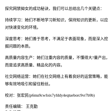
探究网禁拗女的成功秘诀，我们可以总结出几个关键点：
持续学习：她们不断地学习新知识，保持知识的更新，以应
对快速变化的环境。
深度思考：她们善于思考，不满足于表面现象，而是深入挖
掘问题的本质。
高质量内容生产：她们注重内容的质量，不懂得大?量产出，
而是追求高质量、精品化的内容。
社交网络运营：她们在社交网络上有着良好的运营策略，能
够有效地吸引和留住粉丝。
校对：张宏民(p6mu9cwfoix7yfddy4eqtueborc9vr7b9b)
责任编辑： 王克勤