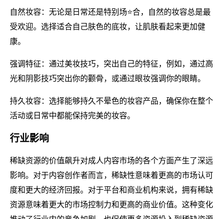
自然妆容：无论是日常还是特别场⭐合，自然的妆容总是最
受欢迎。选择适合自己肤色的底妆，让肌肤看起来更加健
康。
强调特征：通过美妆技巧，突出自己的特征，例如，通过高
光和阴影技巧突出你的颧骨，或通过眼妆强调你的眼睛。
持久妆容：选择能够持久不晕色的妆容产品，确保你在整个
活动或日常中都能保持完美的妆容。
行业影响
稀缺资源的价值飙升对成人内容市场的各个方面产生了深远
影响。对于内容创作者而言，稀缺性意味着更高的市场认可
度和更大的经济回报。对于平台和商业机构来说，拥有稀缺
资源意味着更大的市场控制力和更高的商业价值。这种变化