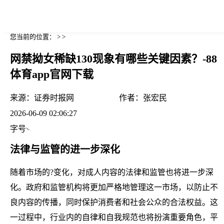
您当前的位置： > >
网禁拗女稀缺130现象有哪些关键因素？-88
体育app官网下载
来源：
证券时报网
作者：
张宏民
2026-06-09 02:06:27
字号
法律与监管的进一步深化
随着市场的?变化，对成人内容的法律和监管也将进一步深
化。政府和监管机构将更加严格地管理这一市场，以防止不
良内容的传播，同时保护消费者和社会公众的合法权益。这
一过程中，行业内的自律和自我规范也将扮演重要角色，平