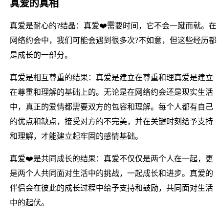
真爱的真相
真爱是耐心的?结晶：真爱❤️需要时间，它不会一蹴而就。在
网络约会中，我们可能会遇到很多次?不如意，但这些经历都
是成长的一部分。
真爱是相互尊重的结果：真爱是建立在尊重和理真爱是建立
在尊重和理解的基础上的。无论是在网络约会还是现实生活
中，真正的爱情都需要双方的包容和理解。每个人都有自己
的优点和缺点，接受对方的不完美，并在关键时刻给予支持
和理解，才能建立起牢固的感情基础。
真爱❤️是共同成长的结果：真爱不仅仅是两个人在一起，更
是两个人共同面对生活中的挑战，一起成长和进步。真爱的
伴侣会在彼此的成长过程中给予支持和鼓励，共同面对生活
中的起伏。