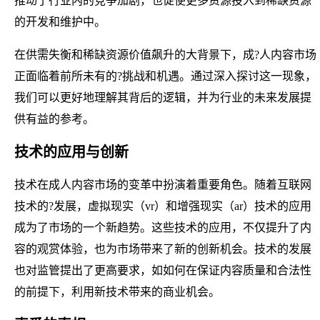
推动了行业内的竞争加剧，也促使更多资源投入到稀缺资源
的开发和维护中。
在供需失衡和稀缺资源价值飙升的大背景下，成?人内容市场
正面临着前所未有的?挑战和机遇。通过深入探讨这一现象，
我们可以更好地理解其背后的逻辑，并为行业的未来发展提
供有益的参考。
技术的应用与创新
技术在成人内容市场的变革中扮演着重要角色。随着互联网
技术的?发展，虚拟现实（vr）和增强现实（ar）技术的应用
成为了市场的一个新趋势。这些技术的应用，不仅提升了内
容的观赏体验，也为市场带来了新的创新机会。技术的发展
也对监管提出了更高要求，如如何在保证内容质量和合法性
的前提下，利用新技术带来的商业机会。