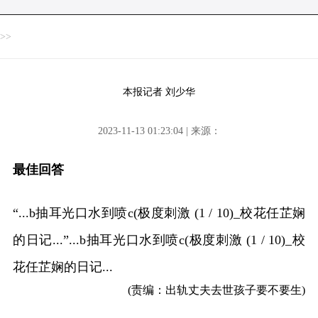
>>
本报记者 刘少华
2023-11-13 01:23:04 | 来源：
最佳回答
“...b抽耳光口水到喷c(极度刺激 (1 / 10)_校花任芷娴
的日记...”...b抽耳光口水到喷c(极度刺激 (1 / 10)_校
花任芷娴的日记...
(责编：出轨丈夫去世孩子要不要生)