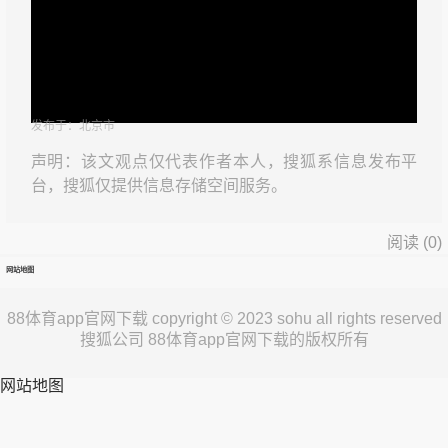
发布于：北京市
声明：该文观点仅代表作者本人，搜狐系信息发布平
台，搜狐仅提供信息存储空间服务。
阅读 (
0
)
网站地图
88体育app官网下载 copyright © 2023 sohu all rights reserved
搜狐公司 88体育app官网下载的版权所有
网站地图