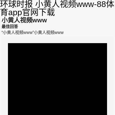
环球时报 小黄人视频www-88体
育app官网下载
小黄人视频www
最佳回答
“小黄人视频www”小黄人视频www