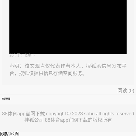
发布于：北京市
声明：该文观点仅代表作者本人，搜狐系信息发布平
台，搜狐仅提供信息存储空间服务。
阅读 (
0
)
网站地图
88体育app官网下载 copyright © 2023 sohu all rights reserved
搜狐公司 88体育app官网下载的版权所有
网站地图