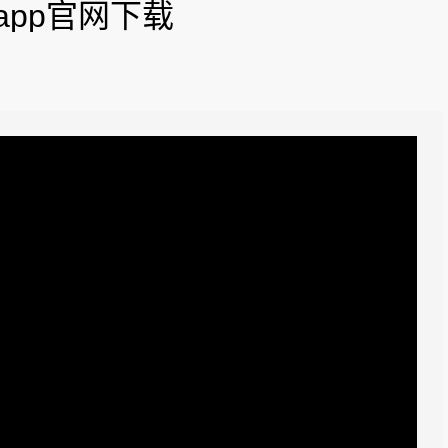
app官网下载