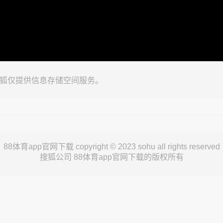
狐仅提供信息存储空间服务。
88体育app官网下载 copyright © 2023 sohu all rights reserved
搜狐公司 88体育app官网下载的版权所有