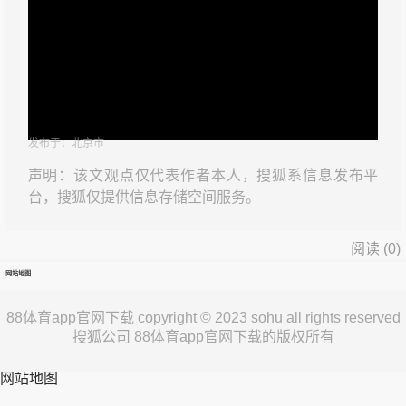
发布于：北京市
声明：该文观点仅代表作者本人，搜狐系信息发布平
台，搜狐仅提供信息存储空间服务。
阅读 (
0
)
网站地图
88体育app官网下载 copyright © 2023 sohu all rights reserved
搜狐公司 88体育app官网下载的版权所有
网站地图