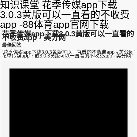
知识课堂 花季传媒app下载
3.0.3黄版可以一直看的不收费
app -88体育app官网下载
花季传媒app下载3.0.3黄版可以一直看的
不收费app - 美分网
最佳回答
“花季传媒app下载3.0.3黄版可以一直看的不收费app - 美分网”
花季传媒app下载3.0.3黄版可以一直看的不收费app - 美分网