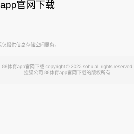
app官网下载
狐仅提供信息存储空间服务。
88体育app官网下载 copyright © 2023 sohu all rights reserved
搜狐公司 88体育app官网下载的版权所有