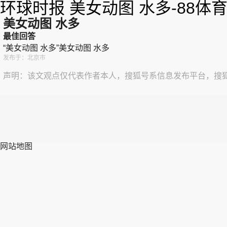
环球时报 美女动图 水多-88体育
美女动图 水多
最佳回答
“美女动图 水多”美女动图 水多
发布于：北京市
声明：该文观点仅代表作者本人，搜狐号系信息发布平台，搜
网站地图