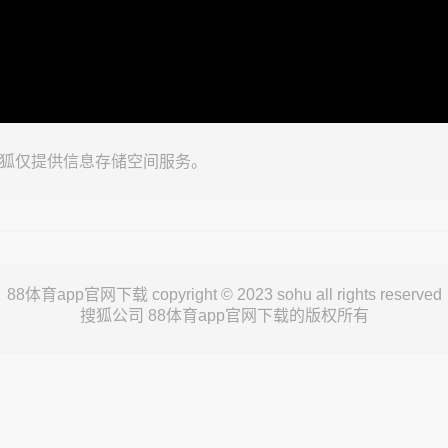
狐仅提供信息存储空间服务。
88体育app官网下载 copyright © 2023 sohu all rights reserved
搜狐公司 88体育app官网下载的版权所有