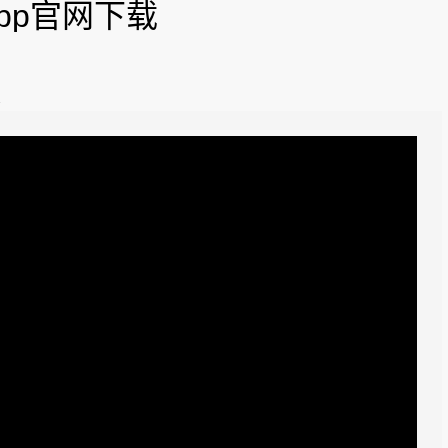
app官网下载