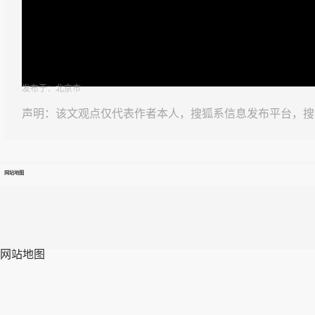
发布于：北京市
声明：该文观点仅代表作者本人，搜狐系信息发布平台，搜
网站地图
网站地图