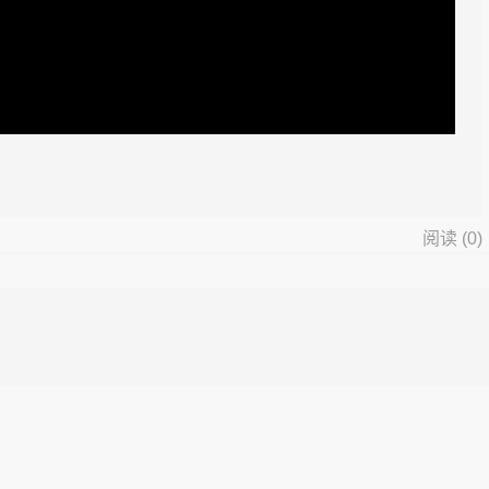
阅读 (
0
)