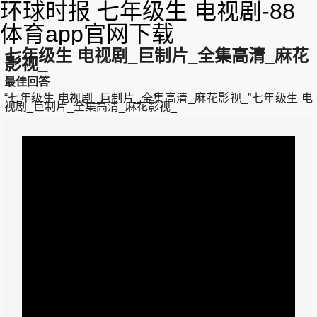
环球时报 七年级生 电视剧-88
体育app官网下载
七年级生 电视剧_巨制片_全集高清_麻花
影视_
最佳回答
“七年级生 电视剧_巨制片_全集高清_麻花影视_”七年级生 电
视剧_巨制片_全集高清_麻花影视_