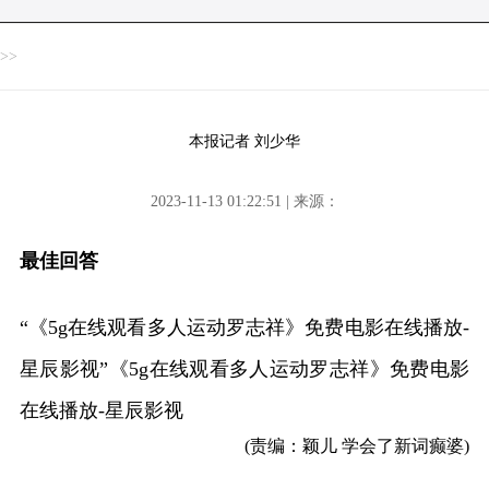
>>
本报记者 刘少华
2023-11-13 01:22:51 | 来源：
最佳回答
“《5g在线观看多人运动罗志祥》免费电影在线播放-
星辰影视”《5g在线观看多人运动罗志祥》免费电影
在线播放-星辰影视
(责编：颖儿 学会了新词癫婆)