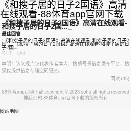
《和搜子居的日子2国语》高清
在线观看-88体育app官网下载
《和搜子居的日子2国语》高清在线观看-
和搜子居的日子2国..._
最佳回答
“《和搜子居的日子2国语》高清在线观看-和搜子居的日子2
国..._”《和搜子居的日子2国语》高清在线观看-和搜子居的日
子2国..._
发布于：北京市
声明：该文观点仅代表作者本人，搜狐号系信息发布平台，搜
狐仅提供信息存储空间服务。
阅读 (
45
)
88体育app官网下载 copyright © 2023 sohu all rights reserved
搜狐公司 88体育app官网下载的版权所有
网站地图