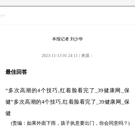
>>
本报记者 刘少华
2023-11-13 01:24:11 | 来源：
最佳回答
“多次高潮的4个技巧,红着脸看完了_39健康网_保
健”多次高潮的4个技巧,红着脸看完了_39健康网_保
健
(责编：如果外面下雨，孩子执意要出门，你会同意吗？)