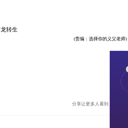
孽龙转生
(责编：选择你的义父老师)
分享让更多人看到