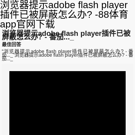
浏览器提示adobe flash player
插件已被屏蔽怎么办? -88体育
app官网下载
浏览器提示adobe flash player插件已被
屏蔽怎么办? - 番茄..._
最佳回答
“浏览器提示adobe flash player插件已被屏蔽怎么办? - 番
茄..._”浏览器提示adobe flash player插件已被屏蔽怎么办? - 番
茄..._