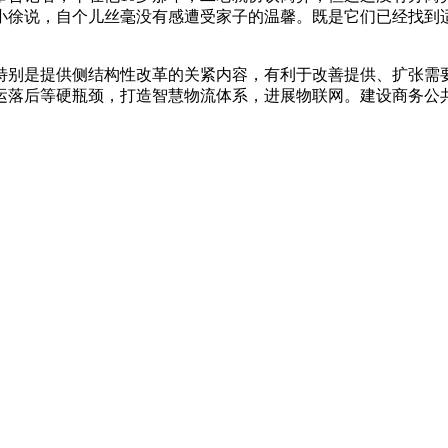
，小徐说，自个儿丝毫没有感遭受家子的温馨。既是它们已经找到
别是提供侧结构性改革的关紧内容，有利于改善提供、扩张需要
运落后等硬瓶颈，打造智慧物流体系，进展物联网。建设商务公